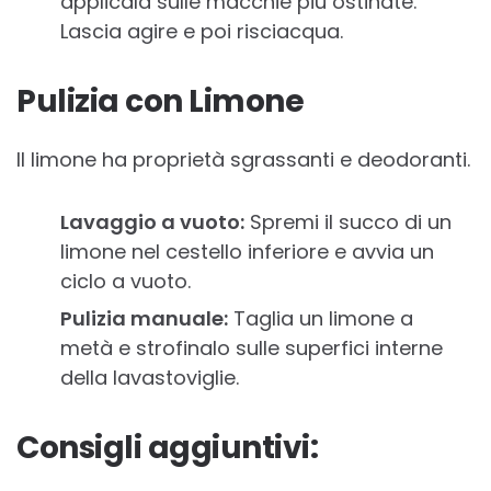
applicala sulle macchie più ostinate.
Lascia agire e poi risciacqua.
Pulizia con Limone
Il limone ha proprietà sgrassanti e deodoranti.
Lavaggio a vuoto:
Spremi il succo di un
limone nel cestello inferiore e avvia un
ciclo a vuoto.
Pulizia manuale:
Taglia un limone a
metà e strofinalo sulle superfici interne
della lavastoviglie.
Consigli aggiuntivi: