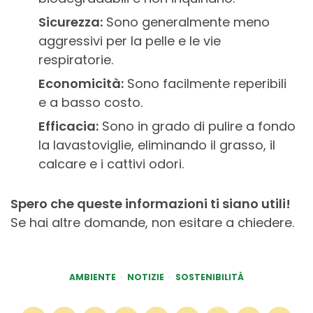
Sicurezza:
Sono generalmente meno
aggressivi per la pelle e le vie
respiratorie.
Economicità:
Sono facilmente reperibili
e a basso costo.
Efficacia:
Sono in grado di pulire a fondo
la lavastoviglie, eliminando il grasso, il
calcare e i cattivi odori.
Spero che queste informazioni ti siano utili!
Se hai altre domande, non esitare a chiedere.
AMBIENTE
NOTIZIE
SOSTENIBILITÀ