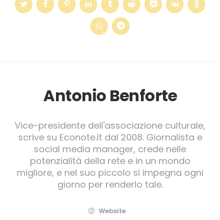
Antonio Benforte
Vice-presidente dell'associazione culturale,
scrive su Econote.it dal 2008. Giornalista e
social media manager, crede nelle
potenzialità della rete e in un mondo
migliore, e nel suo piccolo si impegna ogni
giorno per renderlo tale.
Website