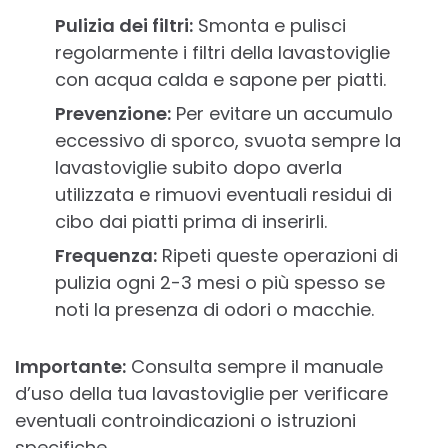
Pulizia dei filtri:
Smonta e pulisci
regolarmente i filtri della lavastoviglie
con acqua calda e sapone per piatti.
Prevenzione:
Per evitare un accumulo
eccessivo di sporco, svuota sempre la
lavastoviglie subito dopo averla
utilizzata e rimuovi eventuali residui di
cibo dai piatti prima di inserirli.
Frequenza:
Ripeti queste operazioni di
pulizia ogni 2-3 mesi o più spesso se
noti la presenza di odori o macchie.
Importante:
Consulta sempre il manuale
d’uso della tua lavastoviglie per verificare
eventuali controindicazioni o istruzioni
specifiche.