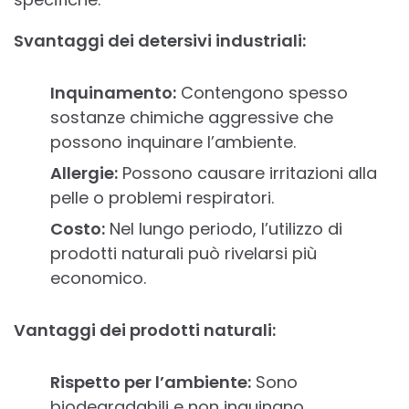
Svantaggi dei detersivi industriali:
Inquinamento:
Contengono spesso
sostanze chimiche aggressive che
possono inquinare l’ambiente.
Allergie:
Possono causare irritazioni alla
pelle o problemi respiratori.
Costo:
Nel lungo periodo, l’utilizzo di
prodotti naturali può rivelarsi più
economico.
Vantaggi dei prodotti naturali:
Rispetto per l’ambiente:
Sono
biodegradabili e non inquinano.