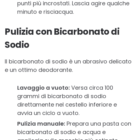
punti più incrostati. Lascia agire qualche
minuto e risciacqua.
Pulizia con Bicarbonato di
Sodio
Il bicarbonato di sodio è un abrasivo delicato
e un ottimo deodorante.
Lavaggio a vuoto:
Versa circa 100
grammi di bicarbonato di sodio
direttamente nel cestello inferiore e
avvia un ciclo a vuoto.
Pulizia manuale:
Prepara una pasta con
bicarbonato di sodio e acqua e