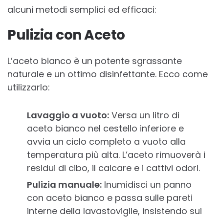
alcuni metodi semplici ed efficaci:
Pulizia con Aceto
L’aceto bianco è un potente sgrassante
naturale e un ottimo disinfettante. Ecco come
utilizzarlo:
Lavaggio a vuoto:
Versa un litro di
aceto bianco nel cestello inferiore e
avvia un ciclo completo a vuoto alla
temperatura più alta. L’aceto rimuoverà i
residui di cibo, il calcare e i cattivi odori.
Pulizia manuale:
Inumidisci un panno
con aceto bianco e passa sulle pareti
interne della lavastoviglie, insistendo sui