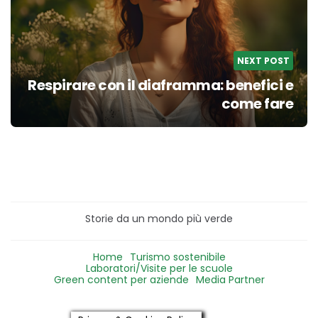
NEXT POST
Respirare con il diaframma: benefici e
come fare
Storie da un mondo più verde
Home
Turismo sostenibile
Laboratori/Visite per le scuole
Green content per aziende
Media Partner