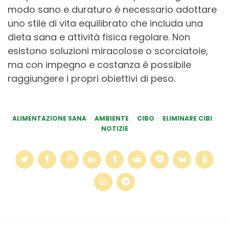
modo sano e duraturo è necessario adottare
uno stile di vita equilibrato che includa una
dieta sana e attività fisica regolare. Non
esistono soluzioni miracolose o scorciatoie,
ma con impegno e costanza è possibile
raggiungere i propri obiettivi di peso.
ALIMENTAZIONE SANA
AMBIENTE
CIBO
ELIMINARE CIBI
NOTIZIE