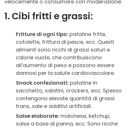
velocemente o consumare con moderazione:
1. Cibi fritti e grassi:
Fritture di ogni tipo:
patatine fritte,
cotolette, frittura di pesce, ecc. Questi
alimenti sono ricchi di grassi saturi e
calorie vuote, che contribuiscono
all’aumento di peso e possono essere
dannosi per la salute cardiovascolare.
Snack confezionati:
patatine in
sacchetto, salatini, crackers, ecc. Spesso
contengono elevate quantità di grassi
trans, sale e additivi artificiali.
Salse elaborate:
maionese, ketchup,
salse a base di panna, ecc. Sono ricche