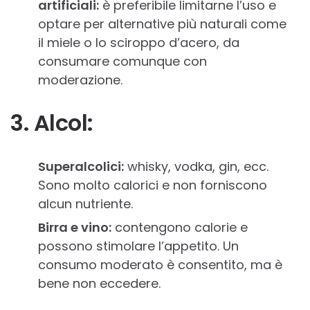
artificiali:
è preferibile limitarne l’uso e
optare per alternative più naturali come
il miele o lo sciroppo d’acero, da
consumare comunque con
moderazione.
3. Alcol:
Superalcolici:
whisky, vodka, gin, ecc.
Sono molto calorici e non forniscono
alcun nutriente.
Birra e vino:
contengono calorie e
possono stimolare l’appetito. Un
consumo moderato è consentito, ma è
bene non eccedere.