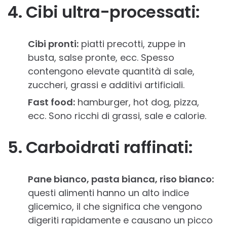
4. Cibi ultra-processati:
Cibi pronti:
piatti precotti, zuppe in
busta, salse pronte, ecc. Spesso
contengono elevate quantità di sale,
zuccheri, grassi e additivi artificiali.
Fast food:
hamburger, hot dog, pizza,
ecc. Sono ricchi di grassi, sale e calorie.
5. Carboidrati raffinati:
Pane bianco, pasta bianca, riso bianco:
questi alimenti hanno un alto indice
glicemico, il che significa che vengono
digeriti rapidamente e causano un picco