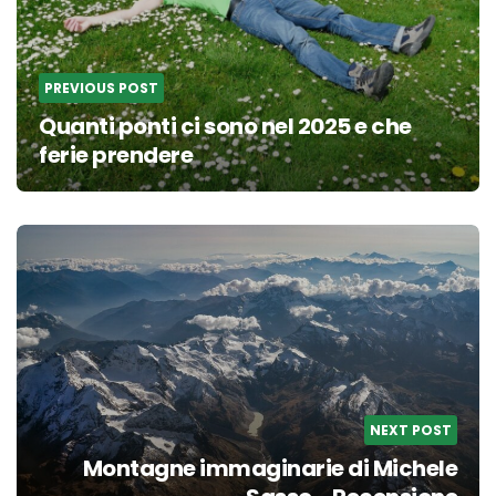
PREVIOUS POST
Quanti ponti ci sono nel 2025 e che
ferie prendere
NEXT POST
Montagne immaginarie di Michele