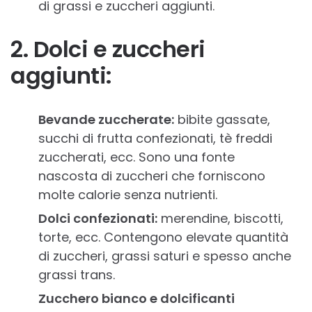
di grassi e zuccheri aggiunti.
2. Dolci e zuccheri
aggiunti:
Bevande zuccherate:
bibite gassate,
succhi di frutta confezionati, tè freddi
zuccherati, ecc. Sono una fonte
nascosta di zuccheri che forniscono
molte calorie senza nutrienti.
Dolci confezionati:
merendine, biscotti,
torte, ecc. Contengono elevate quantità
di zuccheri, grassi saturi e spesso anche
grassi trans.
Zucchero bianco e dolcificanti