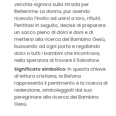
vecchia signora sulla strada per
Betlemme. La donna, pur avendo
ricevuto l’invito ad unirsi a loro, rifiutò.
Pentitasi in seguito, decise di preparare
un sacco pieno di dolci e doni e di
mettersi alla ricerca del Bambino Gesù,
bussando ad ogni porta e regalando
dolci a tutti i bambini che incontrava,
nella speranza di trovare il Salvatore.
Significato simbolico:
In questa chiave
di lettura cristiana, la Befana
rappresenta il pentimento e la ricerca di
redenzione, simboleggiati dal suo
peregrinare alla ricerca del Bambino
Gesù.