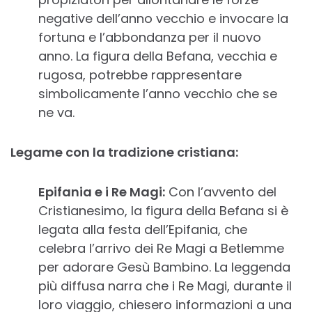
negative dell’anno vecchio e invocare la
fortuna e l’abbondanza per il nuovo
anno. La figura della Befana, vecchia e
rugosa, potrebbe rappresentare
simbolicamente l’anno vecchio che se
ne va.
Legame con la tradizione cristiana:
Epifania e i Re Magi:
Con l’avvento del
Cristianesimo, la figura della Befana si è
legata alla festa dell’Epifania, che
celebra l’arrivo dei Re Magi a Betlemme
per adorare Gesù Bambino. La leggenda
più diffusa narra che i Re Magi, durante il
loro viaggio, chiesero informazioni a una