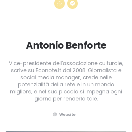
Antonio Benforte
Vice-presidente dell'associazione culturale,
scrive su Econote.it dal 2008. Giornalista e
social media manager, crede nelle
potenzialità della rete e in un mondo
migliore, e nel suo piccolo si impegna ogni
giorno per renderlo tale.
Website