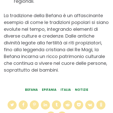
regionali.
La tradizione della Befana è un affascinante
esempio di come le tradizioni popolari si siano
evolute nel tempo, integrando elementi di
diverse culture e credenze. Dalle antiche
divinità legate alla fertilità ai riti propiziatori,
fino alla leggenda cristiana dei Re Magi, la
Befana incarna un ricco patrimonio culturale
che continua a vivere nel cuore delle persone,
soprattutto dei bambini.
BEFANA
EPIFANIA
ITALIA
NOTIZIE