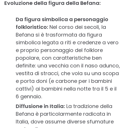
Evoluzione della figura della Befana:
Da figura simbolica a personaggio
folkloristico:
Nel corso dei secoli, la
Befana si è trasformata da figura
simbolica legata a riti e credenze a vero
e proprio personaggio del folklore
popolare, con caratteristiche ben
definite: una vecchia con il naso adunco,
vestita di stracci, che vola su una scopa
e porta doni (e carbone per i bambini
cattivi) ai bambini nella notte tra il 5 e il
6 gennaio.
Diffusione in Italia:
La tradizione della
Befana è particolarmente radicata in
Italia, dove assume diverse sfumature