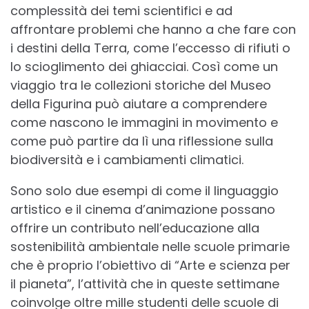
complessità dei temi scientifici e ad
affrontare problemi che hanno a che fare con
i destini della Terra, come l’eccesso di rifiuti o
lo scioglimento dei ghiacciai. Così come un
viaggio tra le collezioni storiche del Museo
della Figurina può aiutare a comprendere
come nascono le immagini in movimento e
come può partire da lì una riflessione sulla
biodiversità e i cambiamenti climatici.
Sono solo due esempi di come il linguaggio
artistico e il cinema d’animazione possano
offrire un contributo nell’educazione alla
sostenibilità ambientale nelle scuole primarie
che è proprio l’obiettivo di “Arte e scienza per
il pianeta”, l’attività che in queste settimane
coinvolge oltre mille studenti delle scuole di