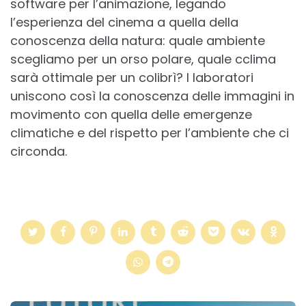
software per l’animazione, legando
l’esperienza del cinema a quella della
conoscenza della natura: quale ambiente
scegliamo per un orso polare, quale cclima
sarà ottimale per un colibrì? I laboratori
uniscono così la conoscenza delle immagini in
movimento con quella delle emergenze
climatiche e del rispetto per l’ambiente che ci
circonda.
Post