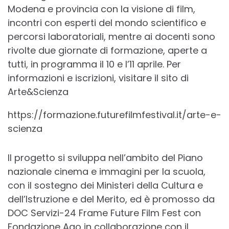
Modena e provincia con la visione di film,
incontri con esperti del mondo scientifico e
percorsi laboratoriali, mentre ai docenti sono
rivolte due giornate di formazione, aperte a
tutti, in programma il 10 e l’11 aprile. Per
informazioni e iscrizioni, visitare il sito di
Arte&Scienza
https://formazione.futurefilmfestival.it/arte-e-
scienza
Il progetto si sviluppa nell’ambito del Piano
nazionale cinema e immagini per la scuola,
con il sostegno dei Ministeri della Cultura e
dell’Istruzione e del Merito, ed è promosso da
DOC Servizi-24 Frame Future Film Fest con
Fondazione Ago in collaborazione con il