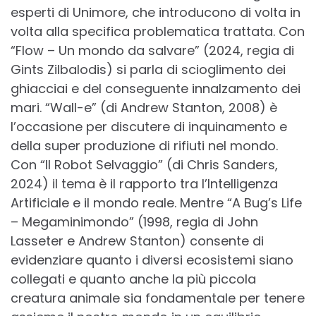
esperti di Unimore, che introducono di volta in
volta alla specifica problematica trattata. Con
“Flow – Un mondo da salvare” (2024, regia di
Gints Zilbalodis) si parla di scioglimento dei
ghiacciai e del conseguente innalzamento dei
mari. “Wall-e” (di Andrew Stanton, 2008) è
l’occasione per discutere di inquinamento e
della super produzione di rifiuti nel mondo.
Con “Il Robot Selvaggio” (di Chris Sanders,
2024) il tema è il rapporto tra l’Intelligenza
Artificiale e il mondo reale. Mentre “A Bug’s Life
– Megaminimondo” (1998, regia di John
Lasseter e Andrew Stanton) consente di
evidenziare quanto i diversi ecosistemi siano
collegati e quanto anche la più piccola
creatura animale sia fondamentale per tenere