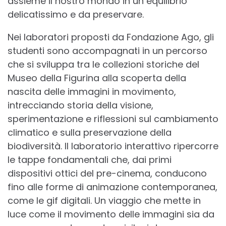
assieme il nostro mondo in un equilibrio
delicatissimo e da preservare.
Nei laboratori proposti da Fondazione Ago, gli
studenti sono accompagnati in un percorso
che si sviluppa tra le collezioni storiche del
Museo della Figurina alla scoperta della
nascita delle immagini in movimento,
intrecciando storia della visione,
sperimentazione e riflessioni sul cambiamento
climatico e sulla preservazione della
biodiversità. Il laboratorio interattivo ripercorre
le tappe fondamentali che, dai primi
dispositivi ottici del pre-cinema, conducono
fino alle forme di animazione contemporanea,
come le gif digitali. Un viaggio che mette in
luce come il movimento delle immagini sia da