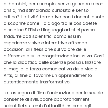
ai bambini, per esempio, senza generare eco-
ansia, ma stimolando curiosità e senso
critico? L’attività formativa con i docenti punta
a scoprire come il dialogo tra le cosiddette
discipline STEM e i linguaggi artistici possa
tradurre dati scientifici complessi in
esperienze visive e interattive offrendo
occasioni di riflessione sul valore delle
differenze e sulla progettazione inclusiva. Così
che la didattica delle scienze possa utilizzare
al meglio la forza comunicativa delle Media
Arts, al fine di favorire un apprendimento
autenticamente trasformativo.
La rassegna di film d’animazione per le scuole
consente di sviluppare approfondimenti
scientifici su temi d’attualità insieme agli