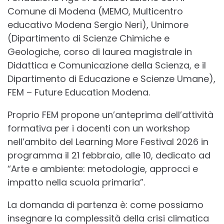
Comune di Modena (MEMO, Multicentro
educativo Modena Sergio Neri), Unimore
(Dipartimento di Scienze Chimiche e
Geologiche, corso di laurea magistrale in
Didattica e Comunicazione della Scienza, e il
Dipartimento di Educazione e Scienze Umane),
FEM – Future Education Modena.
Proprio FEM propone un’anteprima dell’attività
formativa per i docenti con un workshop
nell’ambito del Learning More Festival 2026 in
programma il 21 febbraio, alle 10, dedicato ad
“Arte e ambiente: metodologie, approcci e
impatto nella scuola primaria”.
La domanda di partenza è: come possiamo
insegnare la complessità della crisi climatica