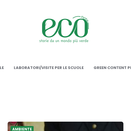
onote
LE
LABORATORI/VISITE PER LE SCUOLE
GREEN CONTENT PE
AMBIENTE