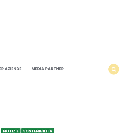
R AZIENDE
MEDIA PARTNER
SEARCH
NOTIZIE
SOSTENIBILITÀ