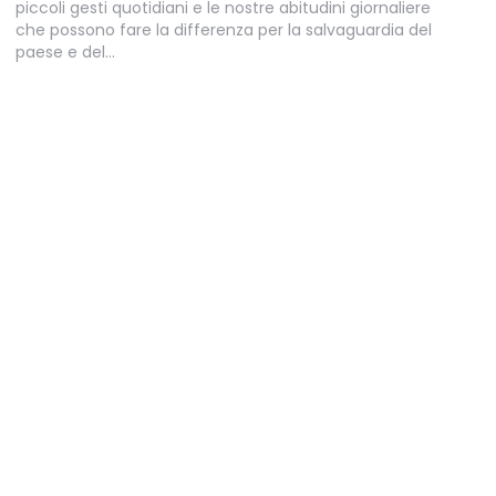
piccoli gesti quotidiani e le nostre abitudini giornaliere
che possono fare la differenza per la salvaguardia del
paese e del…