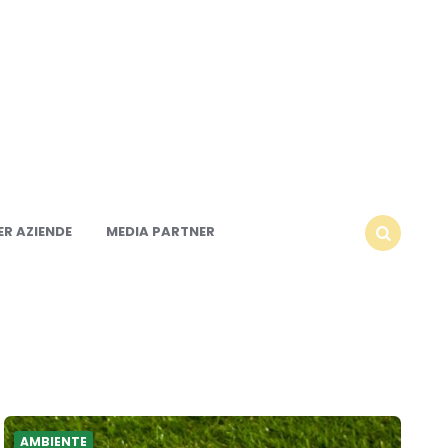
R AZIENDE
MEDIA PARTNER
SEARCH
AMBIENTE