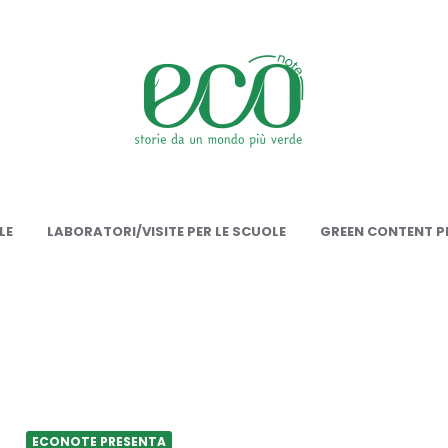
onote
LE
LABORATORI/VISITE PER LE SCUOLE
GREEN CONTENT PE
ECONOTE PRESENTA