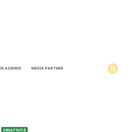
R AZIENDE
MEDIA PARTNER
SEARCH
CREATIVITÀ