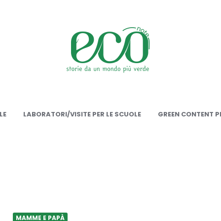
onote
LE
LABORATORI/VISITE PER LE SCUOLE
GREEN CONTENT PE
MAMME E PAPÀ