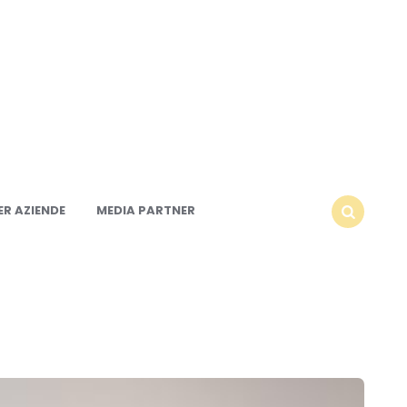
R AZIENDE
MEDIA PARTNER
SEARCH