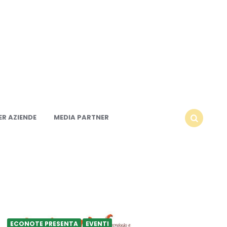
R AZIENDE
MEDIA PARTNER
SEARCH
ECONOTE PRESENTA
EVENTI