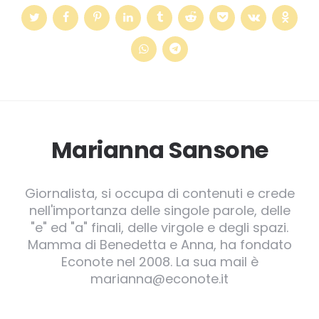
Marianna Sansone
Giornalista, si occupa di contenuti e crede
nell'importanza delle singole parole, delle
"e" ed "a" finali, delle virgole e degli spazi.
Mamma di Benedetta e Anna, ha fondato
Econote nel 2008. La sua mail è
marianna@econote.it