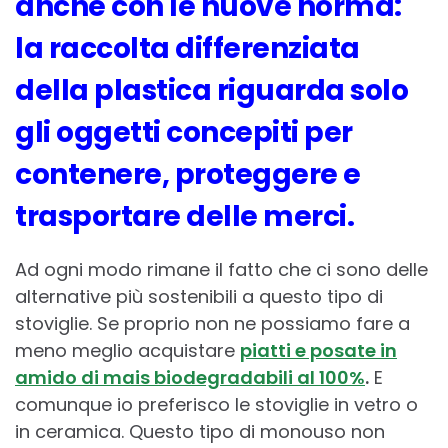
anche con le nuove norma:
la raccolta differenziata
della plastica riguarda solo
gli oggetti concepiti per
contenere, proteggere e
trasportare delle merci.
Ad ogni modo rimane il fatto che ci sono delle
alternative più sostenibili a questo tipo di
stoviglie. Se proprio non ne possiamo fare a
meno meglio acquistare
piatti e posate in
amido di mais biodegradabili al 100%
.
E
comunque io preferisco le stoviglie in vetro o
in ceramica. Questo tipo di monouso non