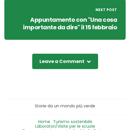
NEXT POST
Appuntamento con "Una cosa
importante da dire" il 15 febbraio
Leave a Comment
Storie da un mondo più verde
Home
Turismo sostenibile
Laboratori/Visite per le scuole