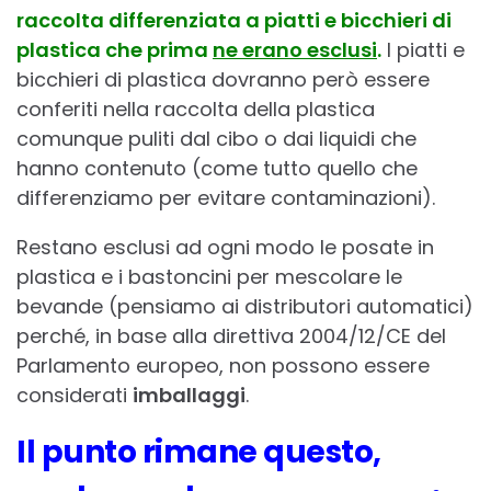
raccolta differenziata a piatti e bicchieri di
plastica che prima
ne erano esclusi
.
I piatti e
bicchieri di plastica dovranno però essere
conferiti nella raccolta della plastica
comunque puliti dal cibo o dai liquidi che
hanno contenuto (come tutto quello che
differenziamo per evitare contaminazioni).
Restano esclusi ad ogni modo le posate in
plastica e i bastoncini per mescolare le
bevande (pensiamo ai distributori automatici)
perché, in base alla direttiva 2004/12/CE del
Parlamento europeo, non possono essere
considerati
imballaggi
.
Il punto rimane questo,