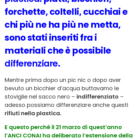
forchette, coltelli, cucchiai e
chi più ne ha più ne metta,
sono stati inseriti fra i
materiali che è possibile
differenziare
.
Mentre prima dopo un pic nic o dopo aver
bevuto un bicchier d’acqua buttavamo le
stoviglie nel sacco nero –
indifferenziato
–
adesso possiamo differenziare anche questi
rifiuti
nella plastica.
E questo perché il 21 marzo di quest’anno
l’ANCI CONAI ha deliberato l’estensione della