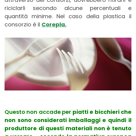
riciclarli secondo alcune percentuali e
quantità minime. Nel caso della plastica il
consorzio è il
Corepla.
Questo non accade per
piatti e bicchieri che
non sono considerati imballaggi e quindi il
produttore di questi materiali non è tenuto