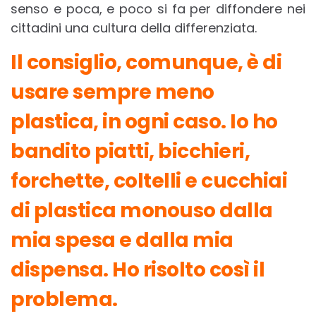
senso e poca, e poco si fa per diffondere nei
cittadini una cultura della differenziata.
Il consiglio, comunque, è di
usare sempre meno
plastica, in ogni caso. Io ho
bandito piatti, bicchieri,
forchette, coltelli e cucchiai
di plastica monouso dalla
mia spesa e dalla mia
dispensa. Ho risolto così il
problema.