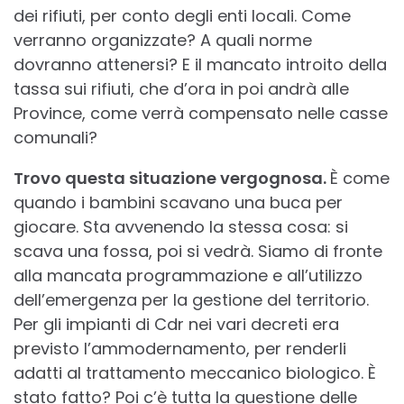
dei rifiuti, per conto degli enti locali. Come
verranno organizzate? A quali norme
dovranno attenersi? E il mancato introito della
tassa sui rifiuti, che d’ora in poi andrà alle
Province, come verrà compensato nelle casse
comunali?
Trovo questa situazione vergognosa.
È come
quando i bambini scavano una buca per
giocare. Sta avvenendo la stessa cosa: si
scava una fossa, poi si vedrà. Siamo di fronte
alla mancata programmazione e all’utilizzo
dell’emergenza per la gestione del territorio.
Per gli impianti di Cdr nei vari decreti era
previsto l’ammodernamento, per renderli
adatti al trattamento meccanico biologico. È
stato fatto? Poi c’è tutta la questione delle