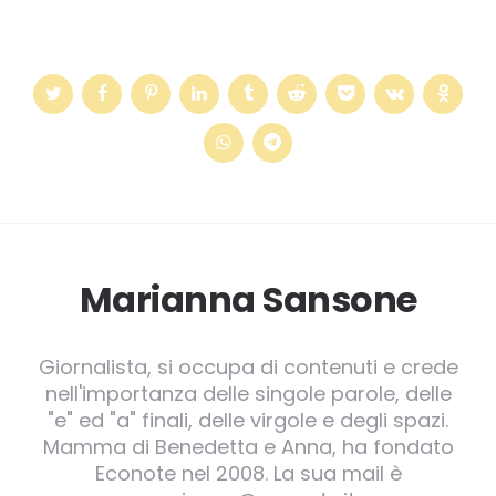
Marianna Sansone
Giornalista, si occupa di contenuti e crede
nell'importanza delle singole parole, delle
"e" ed "a" finali, delle virgole e degli spazi.
Mamma di Benedetta e Anna, ha fondato
Econote nel 2008. La sua mail è