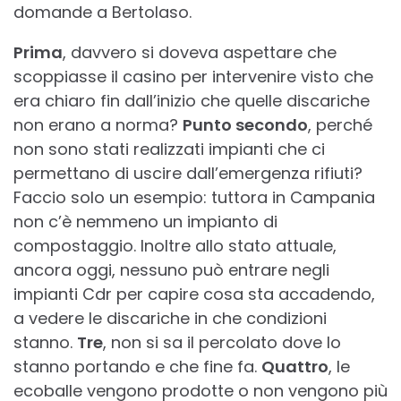
domande a Bertolaso.
Prima
, davvero si doveva aspettare che
scoppiasse il casino per intervenire visto che
era chiaro fin dall’inizio che quelle discariche
non erano a norma?
Punto secondo
, perché
non sono stati realizzati impianti che ci
permettano di uscire dall’emergenza rifiuti?
Faccio solo un esempio: tuttora in Campania
non c’è nemmeno un impianto di
compostaggio. Inoltre allo stato attuale,
ancora oggi, nessuno può entrare negli
impianti Cdr per capire cosa sta accadendo,
a vedere le discariche in che condizioni
stanno.
Tre
, non si sa il percolato dove lo
stanno portando e che fine fa.
Quattro
, le
ecoballe vengono prodotte o non vengono più