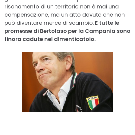
risanamento di un territorio non è mai una
compensazione, ma un atto dovuto che non
può diventare merce di scambio.
E tutte le
promesse di Bertolaso per la Campania sono
finora cadute nel dimenticatoio.