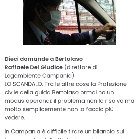
Dieci domande a Bertolaso
Raffaele Del Giudice
(direttore di
Legambiente Campania)
LO SCANDALO. Tra le altre cose la Protezione
civile della guida Bertolaso ormai ha un
modus operandi: il problema non lo risolvo ma
molto semplicemente non lo faccio più
vedere.
In Campania è difficile tirare un bilancio sul