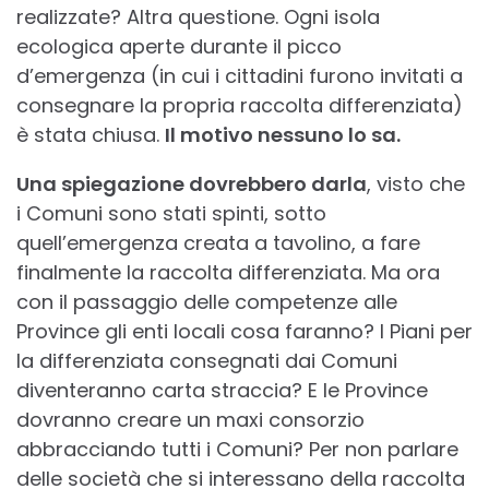
realizzate? Altra questione. Ogni isola
ecologica aperte durante il picco
d’emergenza (in cui i cittadini furono invitati a
consegnare la propria raccolta differenziata)
è stata chiusa.
Il motivo nessuno lo sa.
Una spiegazione dovrebbero darla
, visto che
i Comuni sono stati spinti, sotto
quell’emergenza creata a tavolino, a fare
finalmente la raccolta differenziata. Ma ora
con il passaggio delle competenze alle
Province gli enti locali cosa faranno? I Piani per
la differenziata consegnati dai Comuni
diventeranno carta straccia? E le Province
dovranno creare un maxi consorzio
abbracciando tutti i Comuni? Per non parlare
delle società che si interessano della raccolta