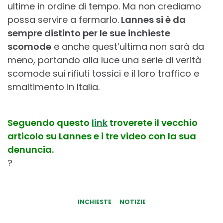
ultime in ordine di tempo. Ma non crediamo
possa servire a fermarlo.
Lannes si è da
sempre distinto per le sue inchieste
scomode
e anche quest’ultima non sarà da
meno, portando alla luce una serie di verità
scomode sui rifiuti tossici e il loro traffico e
smaltimento in Italia.
Seguendo questo
link
troverete il vecchio
articolo su Lannes e i tre video con la sua
denuncia.
?
INCHIESTE
NOTIZIE