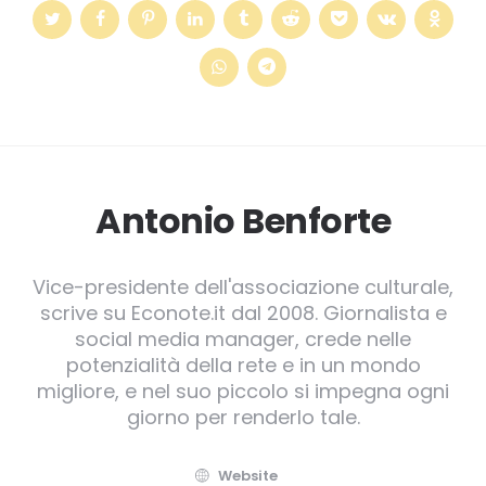
Antonio Benforte
Vice-presidente dell'associazione culturale,
scrive su Econote.it dal 2008. Giornalista e
social media manager, crede nelle
potenzialità della rete e in un mondo
migliore, e nel suo piccolo si impegna ogni
giorno per renderlo tale.
Website