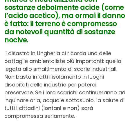
sostanze debolmente acide (come
l’acido acetico), ma ormai il danno
è fatto: il terreno è compromesso
da notevoli quantità di sostanze
nocive.
Il disastro in Ungheria ci ricorda una delle
battaglie ambientaliste più importanti: quella
legata allo smaltimento di scorie industriali.
Non basta infatti l’isolamento in luoghi
disabitati delle industrie per poterci
preservare. Se i loro scarichi continueranno ad
inquinare aria, acqua e sottosuolo, la salute di
tutti i cittadini (lontani e non) sarà
compromessa seriamente.