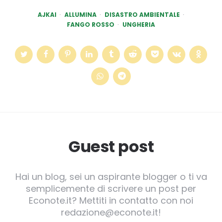
AJKAI
ALLUMINA
DISASTRO AMBIENTALE
FANGO ROSSO
UNGHERIA
Guest post
Hai un blog, sei un aspirante blogger o ti va
semplicemente di scrivere un post per
Econote.it? Mettiti in contatto con noi
redazione@econote.it!