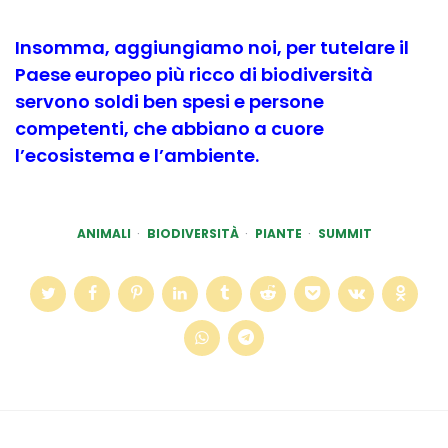
Insomma, aggiungiamo noi, per tutelare il
Paese europeo più ricco di biodiversità
servono soldi ben spesi e persone
competenti, che abbiano a cuore
l’ecosistema e l’ambiente.
ANIMALI
BIODIVERSITÀ
PIANTE
SUMMIT