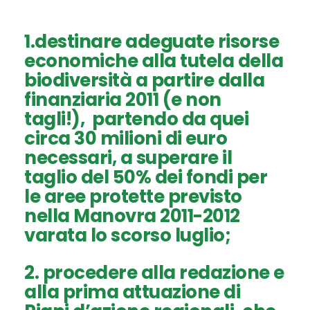
1.destinare
adeguate risorse
economiche
alla tutela della
biodiversità a partire dalla
finanziaria 2011
(e non
tagli!), partendo da quei
circa 30 milioni di euro
necessari, a superare il
taglio del 50% dei fondi per
le aree protette previsto
nella Manovra 2011-2012
varata lo scorso luglio;
2. procedere alla redazione e
alla prima attuazione di