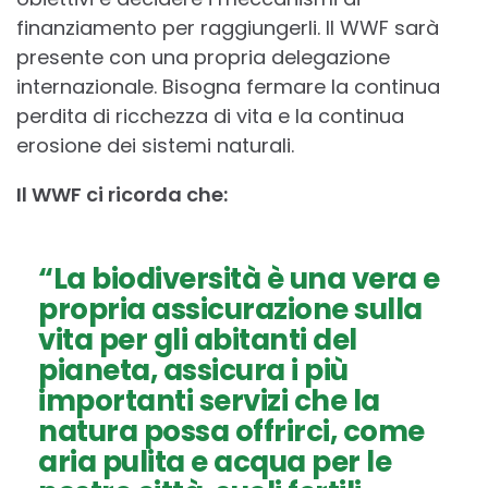
finanziamento per raggiungerli. Il WWF sarà
presente con una propria delegazione
internazionale. Bisogna fermare la continua
perdita di ricchezza di vita e la continua
erosione dei sistemi naturali.
Il WWF ci ricorda che:
“La biodiversità è una vera e
propria assicurazione sulla
vita per gli abitanti del
pianeta, assicura i più
importanti servizi che la
natura possa offrirci, come
aria pulita e acqua per le