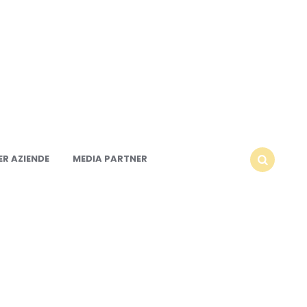
R AZIENDE
MEDIA PARTNER
SEARCH