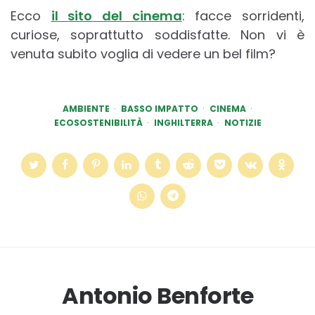
Ecco
il sito del cinema
: facce sorridenti,
curiose, soprattutto soddisfatte. Non vi è
venuta subito voglia di vedere un bel film?
AMBIENTE
BASSO IMPATTO
CINEMA
ECOSOSTENIBILITÀ
INGHILTERRA
NOTIZIE
Antonio Benforte