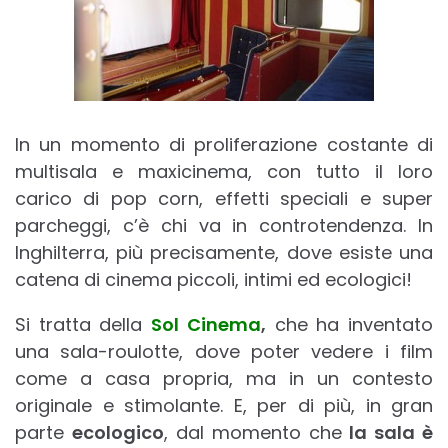
In un momento di proliferazione costante di
multisala e maxicinema, con tutto il loro
carico di pop corn, effetti speciali e super
parcheggi, c’è chi va in controtendenza. In
Inghilterra, più precisamente, dove esiste una
catena di cinema piccoli, intimi ed ecologici!
Si tratta della
Sol Cinema
,
che ha inventato
una sala-roulotte, dove poter vedere i film
come a casa propria, ma in un contesto
originale e stimolante. E, per di più, in gran
parte
ecologico
, dal momento che
la sala è