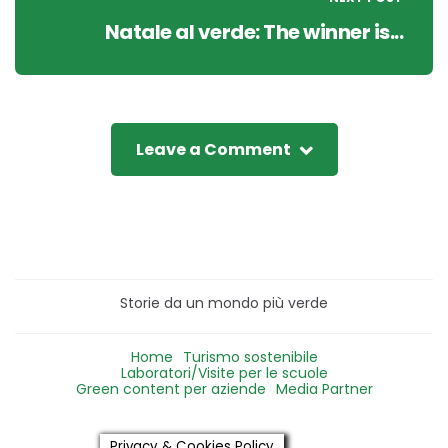
Natale al verde: The winner is...
Leave a Comment
Storie da un mondo più verde
Home
Turismo sostenibile
Laboratori/Visite per le scuole
Green content per aziende
Media Partner
Privacy & Cookies Policy