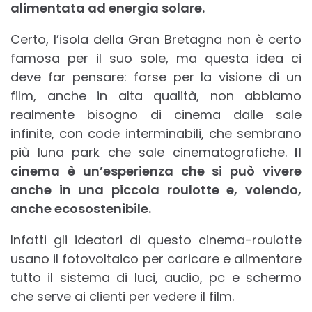
alimentata ad energia solare.
Certo, l’isola della Gran Bretagna non è certo
famosa per il suo sole, ma questa idea ci
deve far pensare: forse per la visione di un
film, anche in alta qualità, non abbiamo
realmente bisogno di cinema dalle sale
infinite, con code interminabili, che sembrano
più luna park che sale cinematografiche.
Il
cinema è un’esperienza che si può vivere
anche in una piccola roulotte e, volendo,
anche ecosostenibile.
Infatti gli ideatori di questo cinema-roulotte
usano il fotovoltaico per caricare e alimentare
tutto il sistema di luci, audio, pc e schermo
che serve ai clienti per vedere il film.