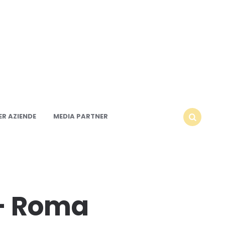
R AZIENDE
MEDIA PARTNER
SEARCH
 – Roma