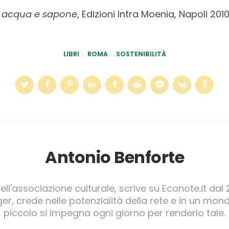
acqua e sapone
, Edizioni Intra Moenia, Napoli 201
LIBRI
ROMA
SOSTENIBILITÀ
Antonio Benforte
ll'associazione culturale, scrive su Econote.it dal 
, crede nelle potenzialità della rete e in un mond
piccolo si impegna ogni giorno per renderlo tale.