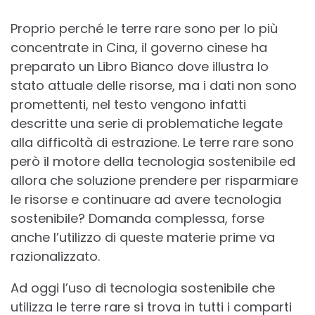
Proprio perché le terre rare sono per lo più
concentrate in Cina, il governo cinese ha
preparato un Libro Bianco dove illustra lo
stato attuale delle risorse, ma i dati non sono
promettenti, nel testo vengono infatti
descritte una serie di problematiche legate
alla difficoltà di estrazione. Le terre rare sono
però il motore della tecnologia sostenibile ed
allora che soluzione prendere per risparmiare
le risorse e continuare ad avere tecnologia
sostenibile? Domanda complessa, forse
anche l’utilizzo di queste materie prime va
razionalizzato.
Ad oggi l’uso di tecnologia sostenibile che
utilizza le terre rare si trova in tutti i comparti