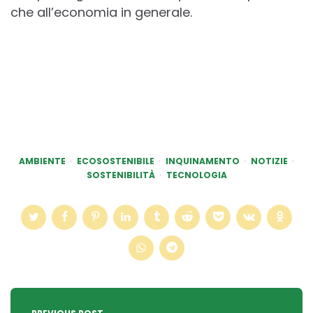
che all’economia in generale.
AMBIENTE
ECOSOSTENIBILE
INQUINAMENTO
NOTIZIE
SOSTENIBILITÀ
TECNOLOGIA
Post