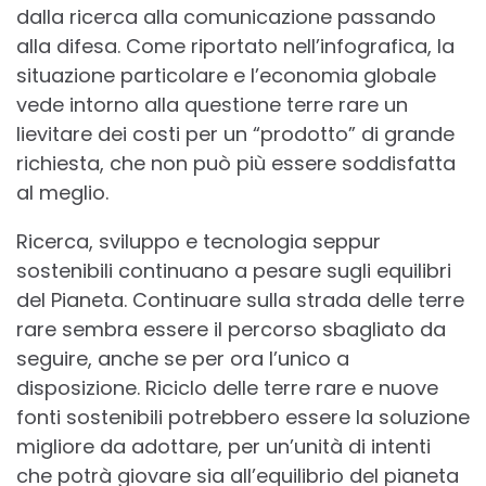
dalla ricerca alla comunicazione passando
alla difesa. Come riportato nell’infografica, la
situazione particolare e l’economia globale
vede intorno alla questione terre rare un
lievitare dei costi per un “prodotto” di grande
richiesta, che non può più essere soddisfatta
al meglio.
Ricerca, sviluppo e tecnologia seppur
sostenibili continuano a pesare sugli equilibri
del Pianeta. Continuare sulla strada delle terre
rare sembra essere il percorso sbagliato da
seguire, anche se per ora l’unico a
disposizione. Riciclo delle terre rare e nuove
fonti sostenibili potrebbero essere la soluzione
migliore da adottare, per un’unità di intenti
che potrà giovare sia all’equilibrio del pianeta