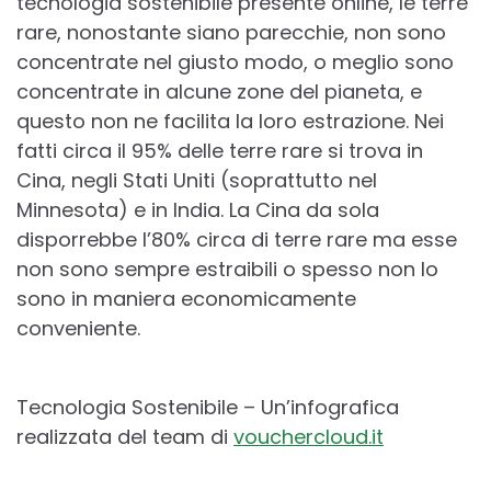
tecnologia sostenibile presente online, le terre
rare, nonostante siano parecchie, non sono
concentrate nel giusto modo, o meglio sono
concentrate in alcune zone del pianeta, e
questo non ne facilita la loro estrazione. Nei
fatti circa il 95% delle terre rare si trova in
Cina, negli Stati Uniti (soprattutto nel
Minnesota) e in India. La Cina da sola
disporrebbe l’80% circa di terre rare ma esse
non sono sempre estraibili o spesso non lo
sono in maniera economicamente
conveniente.
Tecnologia Sostenibile – Un’infografica
realizzata del team di
vouchercloud.it