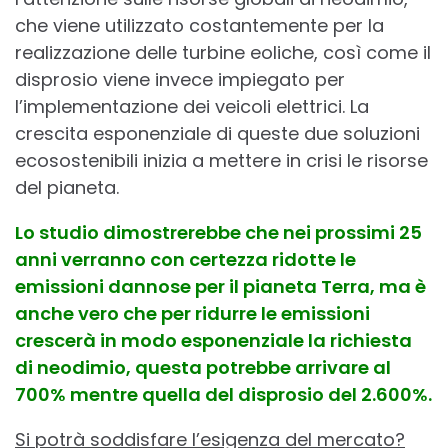
che viene utilizzato costantemente per la
realizzazione delle turbine eoliche, così come il
disprosio viene invece impiegato per
l’implementazione dei veicoli elettrici. La
crescita esponenziale di queste due soluzioni
ecosostenibili inizia a mettere in crisi le risorse
del pianeta.
Lo studio dimostrerebbe che nei prossimi 25
anni verranno con certezza ridotte le
emissioni dannose per il pianeta Terra, ma è
anche vero che per ridurre le emissioni
crescerà in modo esponenziale la richiesta
di neodimio, questa potrebbe arrivare al
700% mentre quella del disprosio del 2.600%.
Si potrà soddisfare l’esigenza del mercato?