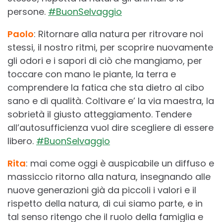
persone.
#BuonSelvaggio
Paolo
: Ritornare alla natura per ritrovare noi
stessi, il nostro ritmi, per scoprire nuovamente
gli odori e i sapori di ciò che mangiamo, per
toccare con mano le piante, la terra e
comprendere la fatica che sta dietro al cibo
sano e di qualità. Coltivare e’ la via maestra, la
sobrietà il giusto atteggiamento. Tendere
all’autosufficienza vuol dire scegliere di essere
libero.
#BuonSelvaggio
Rita
: mai come oggi è auspicabile un diffuso e
massiccio ritorno alla natura, insegnando alle
nuove generazioni già da piccoli i valori e il
rispetto della natura, di cui siamo parte, e in
tal senso ritengo che il ruolo della famiglia e