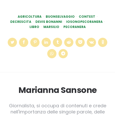
AGRICOLTURA
BUONSELVAGGIO
CONTEST
DECRESCITA
DEVIS BONANNI
IOSONOPECORANERA
LIBRO
MARSILIO
PECORANERA
Marianna Sansone
Giornalista, si occupa di contenuti e crede
nell'importanza delle singole parole, delle