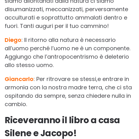
siamo allontanati dalla natura ci siamo
disumanizzati, meccanizzati, perversamente
acculturati e soprattutto ammalati dentro e
fuori. Tanti auguri per il tuo cammino!
Diego
: Il ritorno alla natura è necessario
all’uomo perché l’uomo ne è un componente.
Aggiungo che l’antropocentrismo è deleterio
allo stesso uomo.
Giancarlo
: Per ritrovare se stessi,e entrare in
armonia con la nostra madre terra, che ci sta
ospitando da sempre, senza chiedere nulla in
cambio.
Riceveranno il libro a casa
Silene e Jacopo!