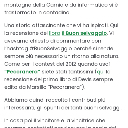
montagne della Carnia e da informatico si è
trasformato in contadino.
Una storia affascinante che vi ha ispirati. Qui
la recensione del
libro
Il Buon selvaggio
. Vi
avevamo chiesto di commentare con
l’hashtag #BuonSelvaggio perché si rende
sempre più necessario un ritorno alla natura.
Come per il contest del 2012 quando uscì
“Pecoranera”
siete stati tantissimi (
qui
la
recensione del primo libro di Devis sempre
edito da Marsilio “Pecoranera”).
Abbiamo quindi raccolto i contributi più
interessanti, gli spunti dei tanti buoni selvaggi.
In cosa poi il vincitore e la vincitrice che