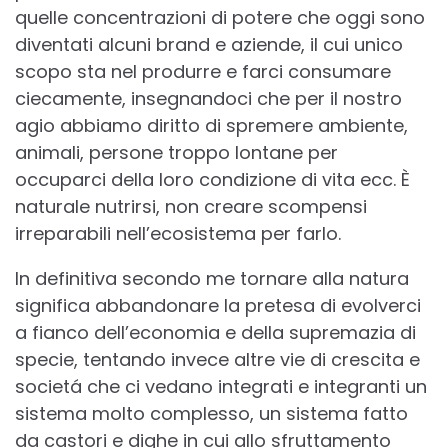
quelle concentrazioni di potere che oggi sono
diventati alcuni brand e aziende, il cui unico
scopo sta nel produrre e farci consumare
ciecamente, insegnandoci che per il nostro
agio abbiamo diritto di spremere ambiente,
animali, persone troppo lontane per
occuparci della loro condizione di vita ecc. È
naturale nutrirsi, non creare scompensi
irreparabili nell’ecosistema per farlo.
In definitiva secondo me tornare alla natura
significa abbandonare la pretesa di evolverci
a fianco dell’economia e della supremazia di
specie, tentando invece altre vie di crescita e
societá che ci vedano integrati e integranti un
sistema molto complesso, un sistema fatto
da castori e dighe in cui allo sfruttamento