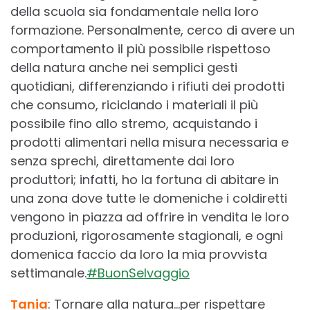
della scuola sia fondamentale nella loro
formazione. Personalmente, cerco di avere un
comportamento il più possibile rispettoso
della natura anche nei semplici gesti
quotidiani, differenziando i rifiuti dei prodotti
che consumo, riciclando i materiali il più
possibile fino allo stremo, acquistando i
prodotti alimentari nella misura necessaria e
senza sprechi, direttamente dai loro
produttori; infatti, ho la fortuna di abitare in
una zona dove tutte le domeniche i coldiretti
vengono in piazza ad offrire in vendita le loro
produzioni, rigorosamente stagionali, e ogni
domenica faccio da loro la mia provvista
settimanale.
#BuonSelvaggio
Tania
: Tornare alla natura…per rispettare