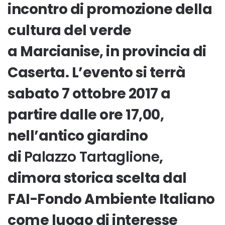
incontro di promozione della
cultura del verde
a
Marcianise
, in provincia di
Caserta. L’evento si terrà
sabato 7 ottobre 2017 a
partire dalle ore 17,00,
nell’antico giardino
di
Palazzo Tartaglione
,
dimora storica scelta dal
FAI-Fondo Ambiente Italiano
come luogo di interesse