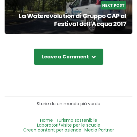
NEXT POST
La Waterevolution di Gruppo CAP al
Festival dell’Acqua 2017
Leave a Comment
Storie da un mondo più verde
Home
Turismo sostenibile
Laboratori/Visite per le scuole
Green content per aziende
Media Partner