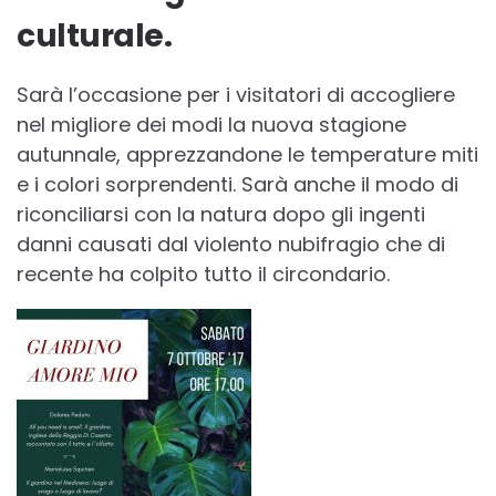
culturale.
Sarà l’occasione per i visitatori di accogliere
nel migliore dei modi la nuova stagione
autunnale, apprezzandone le temperature miti
e i colori sorprendenti. Sarà anche il modo di
riconciliarsi con la natura dopo gli ingenti
danni causati dal violento nubifragio che di
recente ha colpito tutto il circondario.