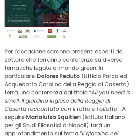
Per l’occasione saranno presenti esperti del
settore che terranno conferenze su diverse
tematiche legate al mondo green. In
particolare,
Dolores Peduto
(Ufficio Parco ed
Acquedotto Carolino della Reggia di Caserta)
terrà una conferenza dal titolo “
All you need is
smell. Il giardino inglese della Reggia di
Caserta raccontato con il tatto e l’olfatto
“. A
seguire
Marialuisa Squitieri
(Istituto Italiano
per gli Studi Filosofici di Napoli) farà un
approfondimento sul tema “
Il giardino nel