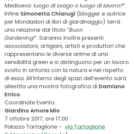
Medioevo: luogo di svago o luogo di lavoro?
”
Infine
Simonetta Chiarugi
(blogger e autrice
per Mondadori di libri di giardinaggio) terrà
una relazione dal titolo “
Buon
Gardening!
“. Saranno inoltre presenti
associazioni, artigiani, artisti e produttori che
rappresentano le diverse anime di una
sensibilità green e si distinguono per un lavoro
svolto in sintonia con la natura e nel rispetto
di essa. All’interno degli spazi dell’evento sarà
allestita una mostra fotografica di
Damiano
Errico
.
Coordinate Evento:
Giardino Amore Mio
7 ottobre 2017, ore 17,00
Palazzo Tartaglione –
via Tartaglione