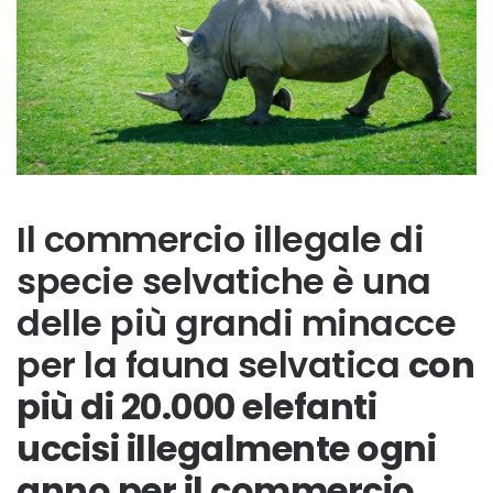
Il commercio illegale di
specie selvatiche è una
delle più grandi minacce
per la fauna selvatica
con
più di 20.000 elefanti
uccisi illegalmente ogni
anno per il commercio