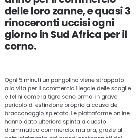
delle loro zanne, e quasi 3
rinoceronti uccisi ogni
giorno in Sud Africa per il
corno.
Ogni 5 minuti un pangolino viene strappato
alla vita per il commercio illegale delle scaglie
e felini come la tigre sono ormai in grave
pericolo di estinzione proprio a causa del
bracconaggio spietato. Le piattaforme online
hanno dato ulteriore spinta a questo
drammatico commercio: ma ora, grazie al