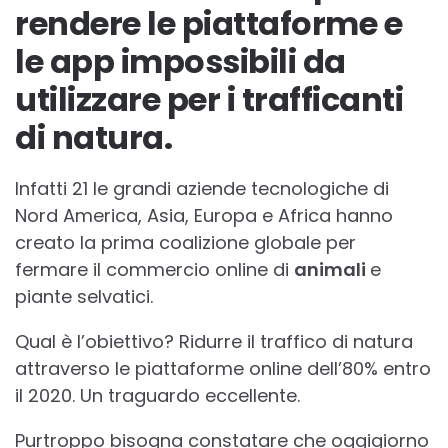
rendere le piattaforme e
le app impossibili da
utilizzare per i trafficanti
di natura.
Infatti 21 le grandi aziende tecnologiche di
Nord America, Asia, Europa e Africa hanno
creato la prima coalizione globale per
fermare il commercio online di
animali
e
piante selvatici.
Qual è l’obiettivo? Ridurre il traffico di natura
attraverso le piattaforme online dell’80% entro
il 2020. Un traguardo eccellente.
Purtroppo bisogna constatare che oggigiorno