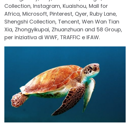
Collection, Instagram, Kuaishou, Mall for
Africa, Microsoft, Pinterest, Qyer, Ruby Lane,
Shengshi Collection, Tencent, Wen Wan Tian
Xia, Zhongyikupai, Zhuanzhuan and 58 Group,
per iniziativa di WWF, TRAFFIC e IFAW.