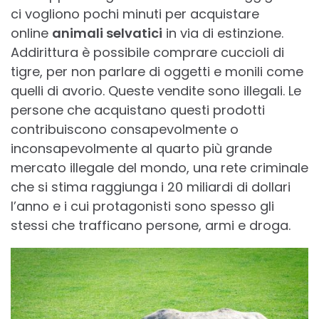
ci vogliono pochi minuti per acquistare
online
animali selvatici
in via di estinzione.
Addirittura è possibile comprare cuccioli di
tigre, per non parlare di oggetti e monili come
quelli di avorio. Queste vendite sono illegali. Le
persone che acquistano questi prodotti
contribuiscono consapevolmente o
inconsapevolmente al quarto più grande
mercato illegale del mondo, una rete criminale
che si stima raggiunga i 20 miliardi di dollari
l’anno e i cui protagonisti sono spesso gli
stessi che trafficano persone, armi e droga.