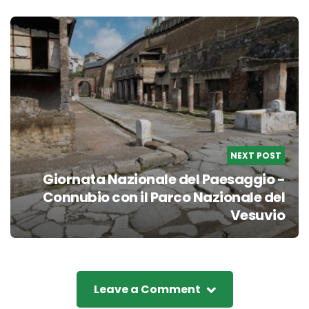
NEXT POST
Giornata Nazionale del Paesaggio -
Connubio con il Parco Nazionale del
Vesuvio
Leave a Comment