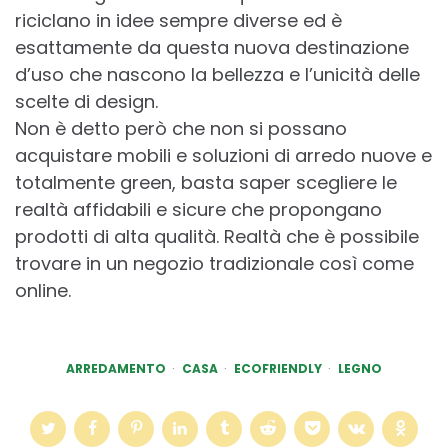
riciclano in idee sempre diverse ed è
esattamente da questa nuova destinazione
d’uso che nascono la bellezza e l’unicità delle
scelte di design.
Non è detto però che non si possano
acquistare mobili e soluzioni di arredo nuove e
totalmente green, basta saper scegliere le
realtà affidabili e sicure che propongano
prodotti di alta qualità. Realtà che è possibile
trovare in un negozio tradizionale così come
online.
ARREDAMENTO
CASA
ECOFRIENDLY
LEGNO