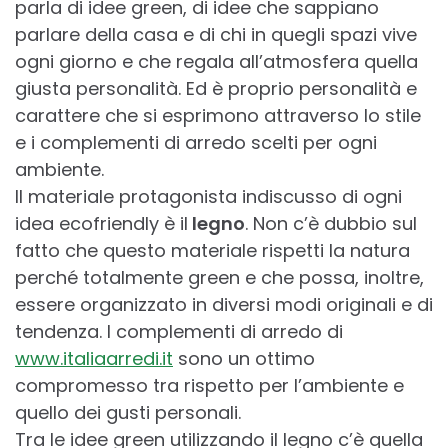
parla di idee green, di idee che sappiano
parlare della casa e di chi in quegli spazi vive
ogni giorno e che regala all’atmosfera quella
giusta personalità. Ed è proprio personalità e
carattere che si esprimono attraverso lo stile
e i complementi di arredo scelti per ogni
ambiente.
Il materiale protagonista indiscusso di ogni
idea ecofriendly è il
legno
. Non c’è dubbio sul
fatto che questo materiale rispetti la natura
perché totalmente green e che possa, inoltre,
essere organizzato in diversi modi originali e di
tendenza. I complementi di arredo di
www.italiaarredi.it
sono un ottimo
compromesso tra rispetto per l’ambiente e
quello dei gusti personali.
Tra le idee green utilizzando il legno c’è quella