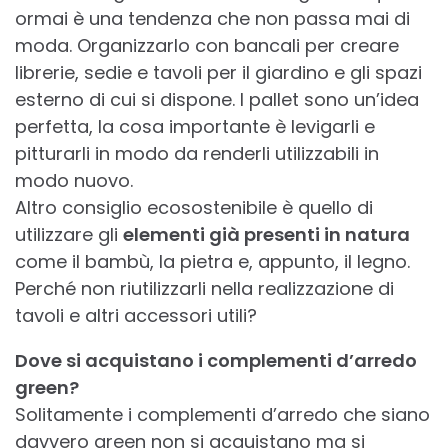
ormai è una tendenza che non passa mai di
moda. Organizzarlo con bancali per creare
librerie, sedie e tavoli per il giardino e gli spazi
esterno di cui si dispone. I pallet sono un’idea
perfetta, la cosa importante è levigarli e
pitturarli in modo da renderli utilizzabili in
modo nuovo.
Altro consiglio ecosostenibile è quello di
utilizzare gli
elementi già presenti in natura
come il bambù, la pietra e, appunto, il legno.
Perché non riutilizzarli nella realizzazione di
tavoli e altri accessori utili?
Dove si acquistano i complementi d’arredo
green?
Solitamente i complementi d’arredo che siano
davvero green non si acquistano ma si