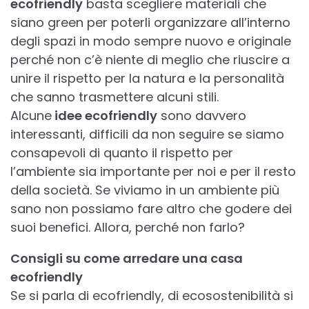
ecofriendly
basta scegliere materiali che
siano green per poterli organizzare all’interno
degli spazi in modo sempre nuovo e originale
perché non c’è niente di meglio che riuscire a
unire il rispetto per la natura e la personalità
che sanno trasmettere alcuni stili.
Alcune
idee ecofriendly
sono davvero
interessanti, difficili da non seguire se siamo
consapevoli di quanto il rispetto per
l’ambiente sia importante per noi e per il resto
della società. Se viviamo in un ambiente più
sano non possiamo fare altro che godere dei
suoi benefici. Allora, perché non farlo?
Consigli su come arredare una casa
ecofriendly
Se si parla di ecofriendly, di ecosostenibilità si