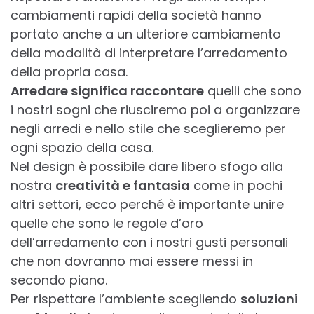
cambiamenti rapidi della società hanno
portato anche a un ulteriore cambiamento
della modalità di interpretare l’arredamento
della propria casa.
Arredare significa raccontare
quelli che sono
i nostri sogni che riusciremo poi a organizzare
negli arredi e nello stile che sceglieremo per
ogni spazio della casa.
Nel design è possibile dare libero sfogo alla
nostra
creatività e fantasia
come in pochi
altri settori, ecco perché è importante unire
quelle che sono le regole d’oro
dell’arredamento con i nostri gusti personali
che non dovranno mai essere messi in
secondo piano.
Per rispettare l’ambiente scegliendo
soluzioni