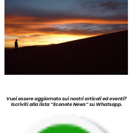
Vuoi essere aggiornato sui nostri articoli ed eventi?
Iscriviti alla lista “Econote News” su Whatsapp.