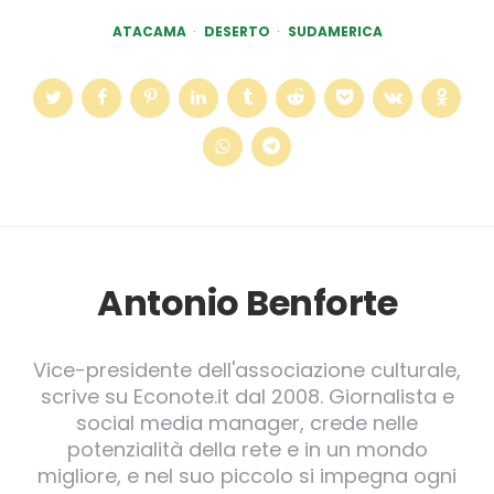
ATACAMA
DESERTO
SUDAMERICA
Antonio Benforte
Vice-presidente dell'associazione culturale,
scrive su Econote.it dal 2008. Giornalista e
social media manager, crede nelle
potenzialità della rete e in un mondo
migliore, e nel suo piccolo si impegna ogni