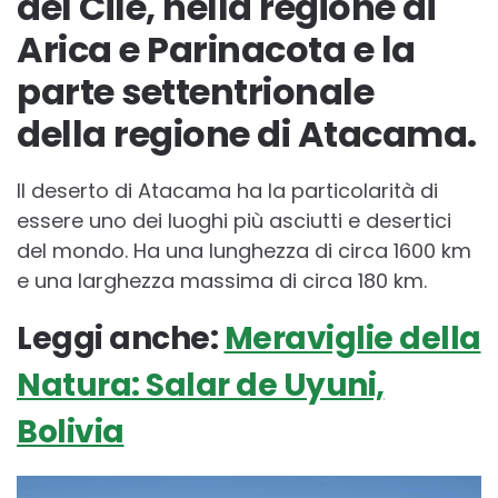
del Cile, nella regione di
Arica e Parinacota e la
parte settentrionale
della regione di Atacama.
Il deserto di Atacama ha la particolarità di
essere uno dei luoghi più asciutti e desertici
del mondo. Ha una lunghezza di circa 1600 km
e una larghezza massima di circa 180 km.
Leggi anche:
Meraviglie della
Natura: Salar de Uyuni,
Bolivia