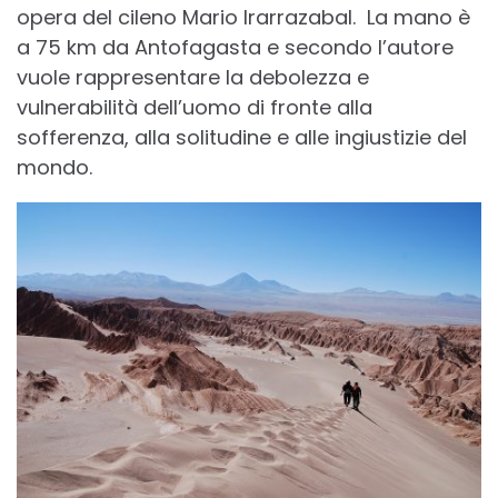
opera del cileno Mario Irarrazabal. La mano è
a 75 km da Antofagasta e secondo l’autore
vuole rappresentare la debolezza e
vulnerabilità dell’uomo di fronte alla
sofferenza, alla solitudine e alle ingiustizie del
mondo.