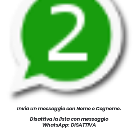
Invia un messaggio con Nome e Cognome.
Disattiva la lista con messaggio
WhatsApp: DISATTIVA