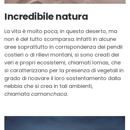
Incredibile natura
La vita è molto poca, in questo deserto, ma
non è del tutto scomparsa. Infatti in alcune
aree soprattutto in corrispondenza dei pendii
costieri o di rilievi montani, si sono creati dei
veri e propri ecosistemi, chiamati lomas, che
si caratterizzano per la presenza di vegetali in
grado di ricavare il loro sostentamento dalla
nebbia che si crea in tali ambienti,
chiamata
camanchaca
.