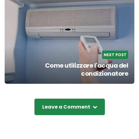
NEXT POST
Come utilizzare l'acqua del
condizionatore
Leave a Comment