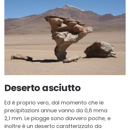
Deserto asciutto
Ed è proprio vero, dal momento che le
precipitazioni annue vanno da 0,6 mma
2,1 mm. Le piogge sono davvero poche, e
inoltre è un deserto caratterizzato da