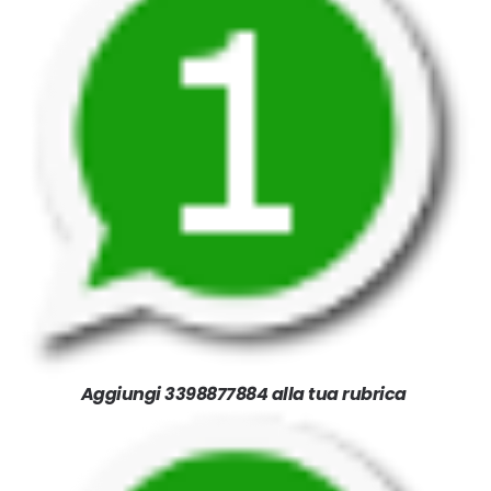
Aggiungi 3398877884 alla tua rubrica