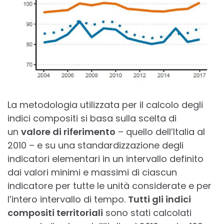
La metodologia utilizzata per il calcolo degli
indici compositi si basa sulla scelta di
un
valore di riferimento
– quello dell’Italia al
2010 – e su una standardizzazione degli
indicatori elementari in un intervallo definito
dai valori minimi e massimi di ciascun
indicatore per tutte le unità considerate e per
l’intero intervallo di tempo.
Tutti gli indici
compositi territoriali
sono stati calcolati