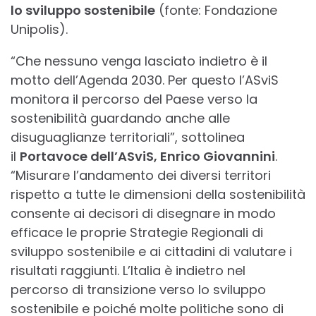
lo sviluppo sostenibile
(fonte: Fondazione
Unipolis).
“Che nessuno venga lasciato indietro è il
motto dell’Agenda 2030. Per questo l’ASviS
monitora il percorso del Paese verso la
sostenibilità guardando anche alle
disuguaglianze territoriali”, sottolinea
il
Portavoce dell’ASviS, Enrico Giovannini
.
“Misurare l’andamento dei diversi territori
rispetto a tutte le dimensioni della sostenibilità
consente ai decisori di disegnare in modo
efficace le proprie Strategie Regionali di
sviluppo sostenibile e ai cittadini di valutare i
risultati raggiunti. L’Italia è indietro nel
percorso di transizione verso lo sviluppo
sostenibile e poiché molte politiche sono di