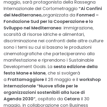
maggio, sarà protagonista della Rassegna
Internazionale del Cortometraggio
“Ai Confini
del Mediterraneo,
organizzata da
Fonmed –
Fondazione Sud per la Cooperazione e lo
Sviluppo nel Mediterraneo
: immigrazione,
scarsità di risorse idriche e alimentari,
discriminazione nei confronti delle altre culture
sono i temi su cui si basano le produzioni
cinematografiche che parteciperanno alla
manifestazione e riprendono i Sustainable
Development Goals. La
sesta edizione della
festa Mane e Mane
, che si svolgerà
a
Frattamaggiore
il 26 maggio e il
workshop
internazionale “Nuove sfide per le
organizzazioni sostenibili alla luce di
Agenda 2030”
, ospitato da
Cetara
il 30
maggio, in collaborazione con Business