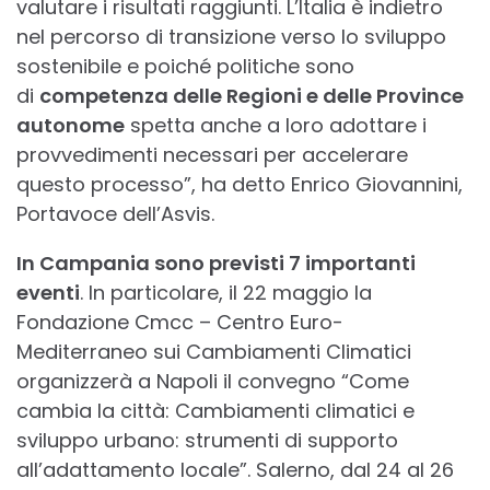
valutare i risultati raggiunti. L’Italia è indietro
nel percorso di transizione verso lo sviluppo
sostenibile e poiché politiche sono
di
competenza delle Regioni e delle Province
autonome
spetta anche a loro adottare i
provvedimenti necessari per accelerare
questo processo”, ha detto Enrico Giovannini,
Portavoce dell’Asvis.
In Campania sono previsti 7 importanti
eventi
. In particolare, il 22 maggio la
Fondazione Cmcc – Centro Euro-
Mediterraneo sui Cambiamenti Climatici
organizzerà a Napoli il convegno “Come
cambia la città: Cambiamenti climatici e
sviluppo urbano: strumenti di supporto
all’adattamento locale”. Salerno, dal 24 al 26