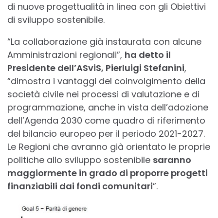
di nuove progettualità in linea con gli Obiettivi
di sviluppo sostenibile.
“La collaborazione già instaurata con alcune
Amministrazioni regionali”,
ha detto il
Presidente dell’ASviS, Pierluigi Stefanini
,
“dimostra i vantaggi del coinvolgimento della
società civile nei processi di valutazione e di
programmazione, anche in vista dell’adozione
dell’Agenda 2030 come quadro di riferimento
del bilancio europeo per il periodo 2021-2027.
Le Regioni che avranno già orientato le proprie
politiche allo sviluppo sostenibile
saranno
maggiormente in grado di proporre progetti
finanziabili dai fondi comunitari
”.