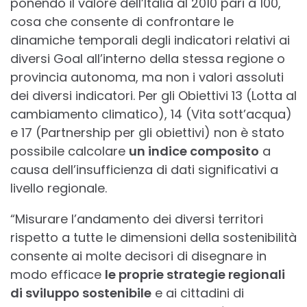
ponendo il valore dell’Italia al 2010 pari a 100,
cosa che consente di confrontare le
dinamiche temporali degli indicatori relativi ai
diversi Goal all’interno della stessa regione o
provincia autonoma, ma non i valori assoluti
dei diversi indicatori. Per gli Obiettivi 13 (Lotta al
cambiamento climatico), 14 (Vita sott’acqua)
e 17 (Partnership per gli obiettivi) non è stato
possibile calcolare
un indice composito
a
causa dell’insufficienza di dati significativi a
livello regionale.
“Misurare l’andamento dei diversi territori
rispetto a tutte le dimensioni della sostenibilità
consente ai molte decisori di disegnare in
modo efficace
le proprie strategie regionali
di sviluppo sostenibile
e ai cittadini di