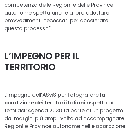
competenza delle Regioni e delle Province
autonome spetta anche a loro adottare i
provvedimenti necessari per accelerare
questo processo”.
L’IMPEGNO PER IL
TERRITORIO
L’impegno dell’ASviS per fotografare
la
condizione dei territori italiani
rispetto ai
temi dell’Agenda 2030 fa parte di un progetto
dai margini più ampi, volto ad accompagnare
Regioni e Province autonome nell’elaborazione