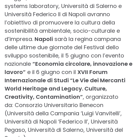
systems laboratory, Università di Salerno e
Università Federico II di Napoli avranno
l’obiettivo di promuovere la cultura della
sostenibilità ambientale, socio-culturale e
d’impresa.
Napoli
sarà la regina campana
delle ultime due giornate del Festival dello
sviluppo sostenibile, il 5 giugno con l’evento
nazionale
“
Economia circolare, innovazione e
lavoro”
e il 6 giugno con il
XVII Forum
Internazionale di Studi “Le Vie dei Mercanti
World Heritage and Legacy. Culture,
Creativity, Contamination”
, organizzato
da: Consorzio Universitario Benecon
(Università della Campania ‘Luigi Vanvitelli’,
Università di Napoli ‘Federico II’, Università
Pegaso, Università di Salerno, Università del