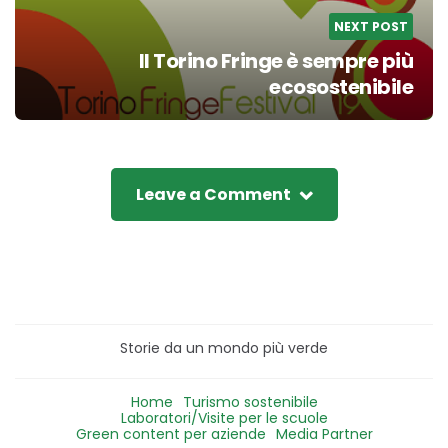
NEXT POST
Il Torino Fringe è sempre più
ecosostenibile
Leave a Comment
Storie da un mondo più verde
Home
Turismo sostenibile
Laboratori/Visite per le scuole
Green content per aziende
Media Partner