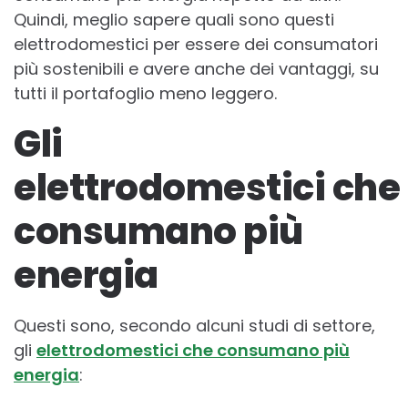
Quindi, meglio sapere quali sono questi
elettrodomestici per essere dei consumatori
più sostenibili e avere anche dei vantaggi, su
tutti il portafoglio meno leggero.
Gli
elettrodomestici che
consumano più
energia
Questi sono, secondo alcuni studi di settore,
gli
elettrodomestici che consumano più
energia
: