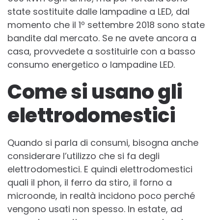
state sostituite dalle lampadine a LED, dal
momento che il 1º settembre 2018 sono state
bandite dal mercato. Se ne avete ancora a
casa, provvedete a sostituirle con a basso
consumo energetico o lampadine LED.
Come si usano gli
elettrodomestici
Quando si parla di consumi, bisogna anche
considerare l’utilizzo che si fa degli
elettrodomestici. E quindi elettrodomestici
quali il phon, il ferro da stiro, il forno a
microonde, in realtà incidono poco perché
vengono usati non spesso. In estate, ad