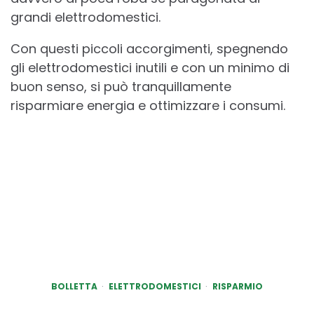
grandi elettrodomestici.
Con questi piccoli accorgimenti, spegnendo
gli elettrodomestici inutili e con un minimo di
buon senso, si può tranquillamente
risparmiare energia e ottimizzare i consumi.
BOLLETTA
ELETTRODOMESTICI
RISPARMIO