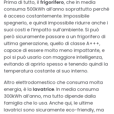
Prima di tutto, il
frigorifero
, che in media
consuma 500kWh all’anno soprattutto perché
è acceso costantemente. Impossibile
spegnerlo, e quindi impossibile ridurre anche i
suoi costi e l’impatto sull’ambiente. Si può
però sicuramente passare a un frigorifero di
ultima generazione, quello di classe A+++,
capace di essere molto meno impattante, e
poi si può usarlo con maggiore intelligenza,
evitando di aprirlo spesso e tenendo quindi la
temperatura costante al suo interno.
Altro elettrodomestico che consuma molta
energia, è la
lavatrice
. In media consuma
300kWh all’anno, ma tutto dipende dalla
famiglia che lo usa. Anche qui, le ultime
lavatrici sono sicuramente eco-friendly, ma