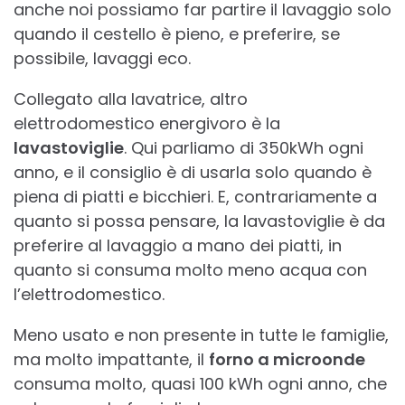
anche noi possiamo far partire il lavaggio solo
quando il cestello è pieno, e preferire, se
possibile, lavaggi eco.
Collegato alla lavatrice, altro
elettrodomestico energivoro è la
lavastoviglie
. Qui parliamo di 350kWh ogni
anno, e il consiglio è di usarla solo quando è
piena di piatti e bicchieri. E, contrariamente a
quanto si possa pensare, la lavastoviglie è da
preferire al lavaggio a mano dei piatti, in
quanto si consuma molto meno acqua con
l’elettrodomestico.
Meno usato e non presente in tutte le famiglie,
ma molto impattante, il
forno a microonde
consuma molto, quasi 100 kWh ogni anno, che