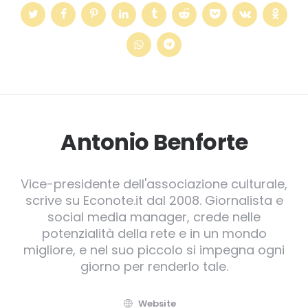
Antonio Benforte
Vice-presidente dell'associazione culturale,
scrive su Econote.it dal 2008. Giornalista e
social media manager, crede nelle
potenzialità della rete e in un mondo
migliore, e nel suo piccolo si impegna ogni
giorno per renderlo tale.
Website