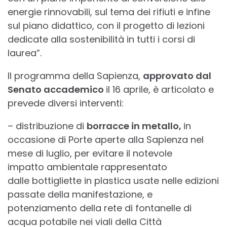
energie rinnovabili, sul tema dei rifiuti e infine
sul piano didattico, con il progetto di lezioni
dedicate alla sostenibilità in tutti i corsi di
laurea”.
Il programma della Sapienza,
approvato dal
Senato accademico
il 16 aprile, è articolato e
prevede diversi interventi:
– distribuzione di
borracce in metallo,
in
occasione di Porte aperte alla Sapienza nel
mese di luglio, per evitare il notevole
impatto ambientale rappresentato
dalle bottigliette in plastica usate nelle edizioni
passate della manifestazione, e
potenziamento della rete di fontanelle di
acqua potabile nei viali della Città