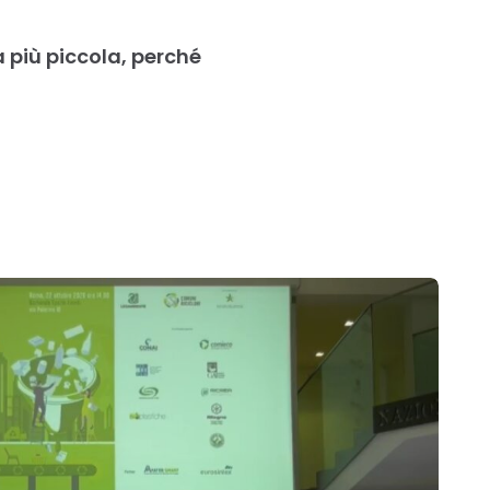
 più piccola, perché