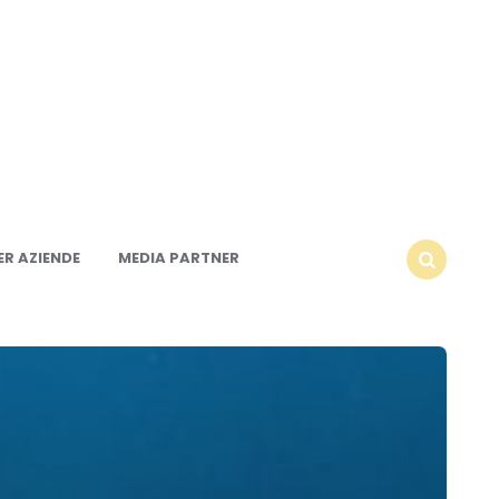
R AZIENDE
MEDIA PARTNER
SEARCH