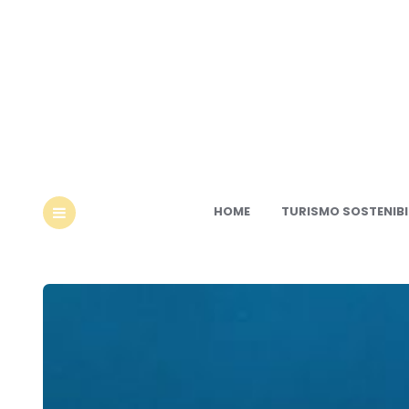
Ec
HOME
TURISMO SOSTENIBI
MENU