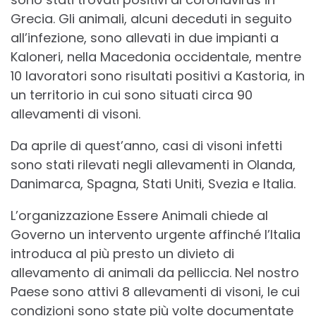
Grecia. Gli animali, alcuni deceduti in seguito
all’infezione, sono allevati in due impianti a
Kaloneri, nella Macedonia occidentale, mentre
10 lavoratori sono risultati positivi a Kastoria, in
un territorio in cui sono situati circa 90
allevamenti di visoni.
Da aprile di quest’anno, casi di visoni infetti
sono stati rilevati negli allevamenti in Olanda,
Danimarca, Spagna, Stati Uniti, Svezia e Italia.
L’organizzazione Essere Animali chiede al
Governo un intervento urgente affinché l’Italia
introduca al più presto un divieto di
allevamento di animali da pelliccia. Nel nostro
Paese sono attivi 8 allevamenti di visoni, le cui
condizioni sono state più volte documentate