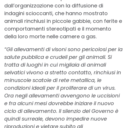
dall’organizzazione con la diffusione di
indagini scioccanti, che hanno mostrato
animali rinchiusi in piccole gabbie, con ferite e
comportamenti stereotipati e il momento
della loro morte nelle camere a gas.
“Gli allevamenti di visoni sono pericolosi per la
salute pubblica e crudeli per gli animali. Si
tratta di luoghi in cui migliaia di animali
selvatici vivono a stretto contatto, rinchiusi in
minuscole scatole di rete metallica, le
condizioni ideali per il proliferare di un virus.
Ora negli allevamenti avvengono le uccisioni
e fra alcuni mesi dovrebbe iniziare il nuovo
ciclo di allevamento. Il silenzio del Governo è
quindi surreale, devono impedire nuove
riproduzioni e vietare subito gli