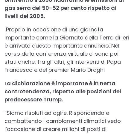
gas serra del 50-52 per cento rispetto ai
livelli del 2005.
Proprio in occasione di una giornata
importante come la Giornata della Terra di ieri
è arrivato questo importante annuncio. Nel
corso della conferenza virtuale ci sono poi
stati anche, fra gli altri, gli interventi di Papa
Francesco e del premier Mario Draghi
La dichiarazione è importante è in netta
controtendenza, rispetto alle posizioni del
predecessore Trump.
“Siamo risoluti ad agire. Rispondendo e
combattendo i cambiamenti climatici vedo
l’occasione di creare milioni di posti di