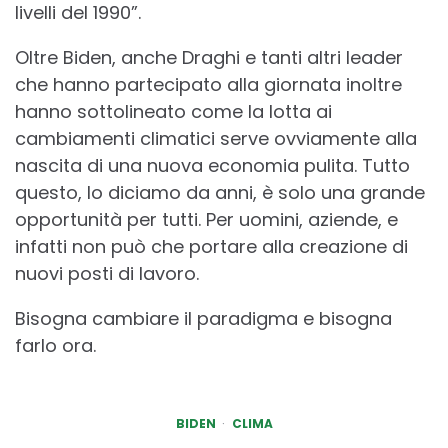
livelli del 1990”.
Oltre Biden, anche Draghi e tanti altri leader
che hanno partecipato alla giornata inoltre
hanno sottolineato come la lotta ai
cambiamenti climatici serve ovviamente alla
nascita di una nuova economia pulita. Tutto
questo, lo diciamo da anni, è solo una grande
opportunità per tutti. Per uomini, aziende, e
infatti non può che portare alla creazione di
nuovi posti di lavoro.
Bisogna cambiare il paradigma e bisogna
farlo ora.
BIDEN
CLIMA