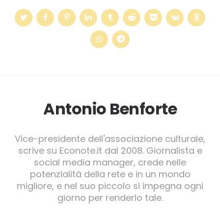
Antonio Benforte
Vice-presidente dell'associazione culturale,
scrive su Econote.it dal 2008. Giornalista e
social media manager, crede nelle
potenzialità della rete e in un mondo
migliore, e nel suo piccolo si impegna ogni
giorno per renderlo tale.