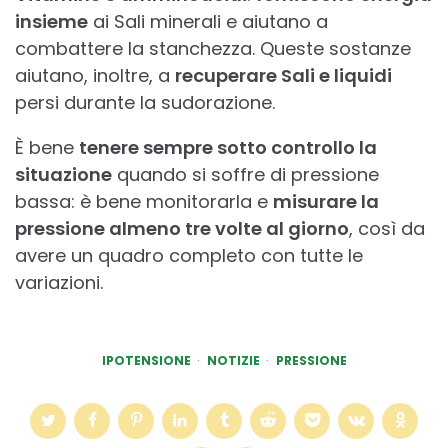
insieme
ai Sali minerali e aiutano a
combattere la stanchezza. Queste sostanze
aiutano, inoltre, a
recuperare Sali e liquidi
persi durante la sudorazione.
È bene
tenere sempre sotto controllo la
situazione
quando si soffre di pressione
bassa: è bene monitorarla e
misurare la
pressione almeno tre volte al giorno
, così da
avere un quadro completo con tutte le
variazioni.
IPOTENSIONE
NOTIZIE
PRESSIONE