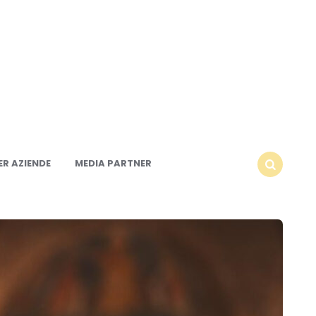
R AZIENDE
MEDIA PARTNER
SEARCH