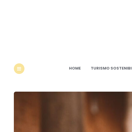
Ec
HOME
TURISMO SOSTENIBI
MENU