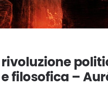
rivoluzione politi
e filosofica – Aur