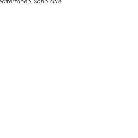
diterraneo. Sono cifre