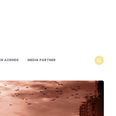
R AZIENDE
MEDIA PARTNER
SEARCH