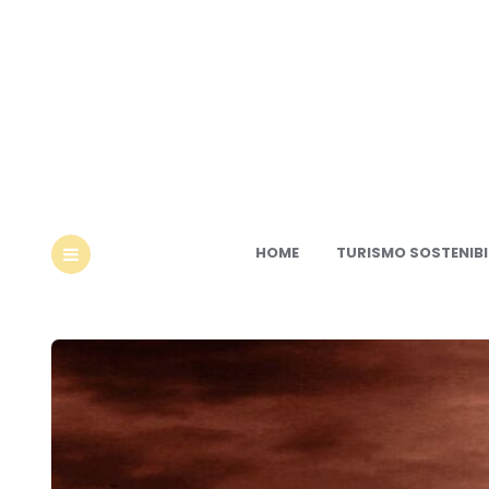
Ec
HOME
TURISMO SOSTENIBI
MENU