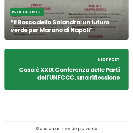
PREVIOUS POST
“Il Bosco della Salandra: un futuro
verde per Marano di Napoli”
NEXT POST
Cosa è XXIX Conferenza delle Parti
dell'UNFCCC, una riflessione
Storie da un mondo più verde