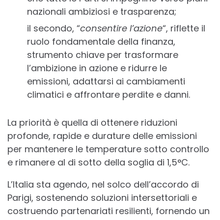
nazionali ambiziosi e trasparenza;
il secondo, “
consentire l’azione
“, riflette il
ruolo fondamentale della finanza,
strumento chiave per trasformare
l’ambizione in azione e ridurre le
emissioni, adattarsi ai cambiamenti
climatici e affrontare perdite e danni.
La priorità è quella di ottenere riduzioni
profonde, rapide e durature delle emissioni
per mantenere le temperature sotto controllo
e rimanere al di sotto della soglia di 1,5°C.
L’Italia sta agendo, nel solco dell’accordo di
Parigi, sostenendo soluzioni intersettoriali e
costruendo partenariati resilienti, fornendo un