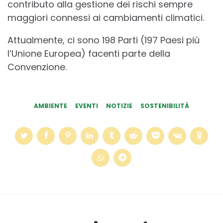
contributo alla gestione dei rischi sempre
maggiori connessi ai cambiamenti climatici.
Attualmente, ci sono 198 Parti (197 Paesi più
l’Unione Europea) facenti parte della
Convenzione.
AMBIENTE
EVENTI
NOTIZIE
SOSTENIBILITÀ