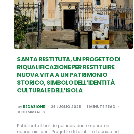
SANTA RESTITUTA, UN PROGETTO DI
RIQUALIFICAZIONE PER RESTITUIRE
NUOVA VITA A UN PATRIMONIO
STORICO, SIMBOLO DELL’IDENTITÀ
CULTURALE DELL’ISOLA
POSTED
by
REDAZIONE
26 LUGLIO 2025
1
MINUTE READ
BY
0 COMMENTS
Pubblicato il bando per individuare operatori
economici per il Progetto di fattibilità tecnico ed