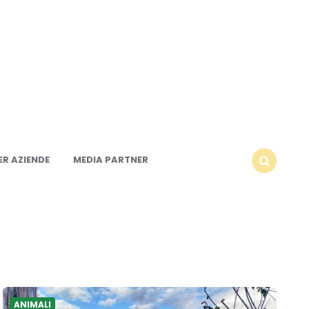
R AZIENDE
MEDIA PARTNER
SEARCH
ANIMALI