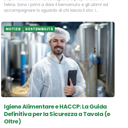
felina. Sono i primi a dare il benvenuto e gli ultimi ad
accompagnare lo sguardo di chi lascia il sito: i…
NOTIZIE
SOSTENIBILITÀ
Igiene Alimentare e HACCP: La Guida
Definitiva per la Sicurezza a Tavola (e
Oltre)