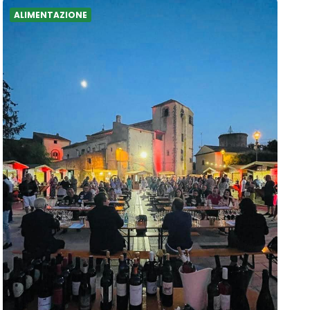
ALIMENTAZIONE