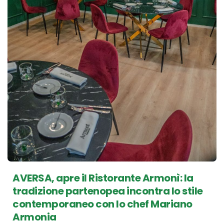
AVERSA, apre il Ristorante Armonì: la
tradizione partenopea incontra lo stile
contemporaneo con lo chef Mariano
Armonia