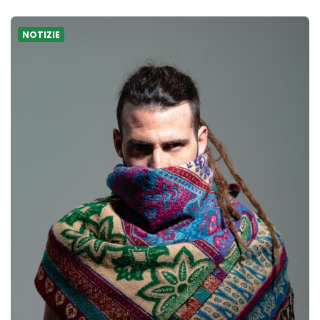
NOTIZIE