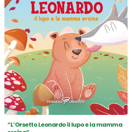
“L’Orsetto Leonardo il lupo e la mamma