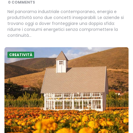
0 COMMENTS
Nel panorama industriale contemporaneo, energia e
produttività sono due concetti inseparabili. Le aziende si
trovano oggi a dover fronteggiare una doppia sfida:
ridurre i consumi energetici senza compromettere la
continuità…
CREATIVITÀ