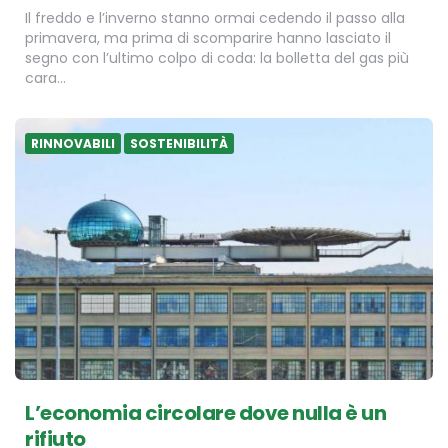
Il freddo e l’inverno stanno ormai cedendo il passo alla
primavera, ma prima di scomparire hanno lasciato il
segno con l’ultimo colpo di coda: la bolletta del gas più
cara…
RINNOVABILI
SOSTENIBILITÀ
L’economia circolare dove nulla è un
rifiuto