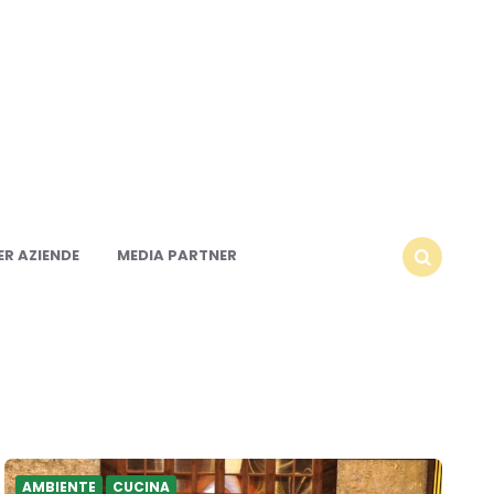
R AZIENDE
MEDIA PARTNER
SEARCH
AMBIENTE
CUCINA