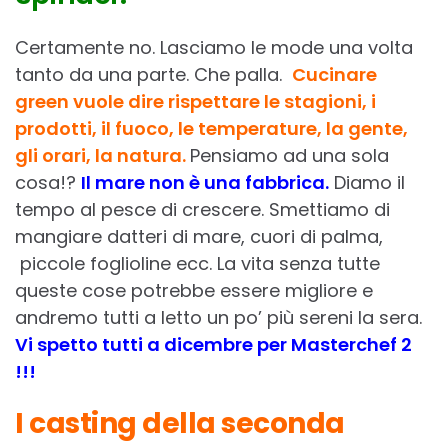
Certamente no. Lasciamo le mode una volta
tanto da una parte. Che palla.
Cucinare
green vuole dire rispettare le stagioni, i
prodotti, il fuoco, le temperature, la gente,
gli orari, la natura.
Pensiamo ad una sola
cosa!?
Il mare non è una fabbrica.
Diamo il
tempo al pesce di crescere. Smettiamo di
mangiare datteri di mare, cuori di palma,
piccole foglioline ecc. La vita senza tutte
queste cose potrebbe essere migliore e
andremo tutti a letto un po’ più sereni la sera.
Vi spetto tutti a dicembre per Masterchef 2
!!!
I casting della seconda