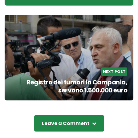
NEXT POST
Registro dei tumori in Campania,
servono 1.500.000 euro
Leave a Comment