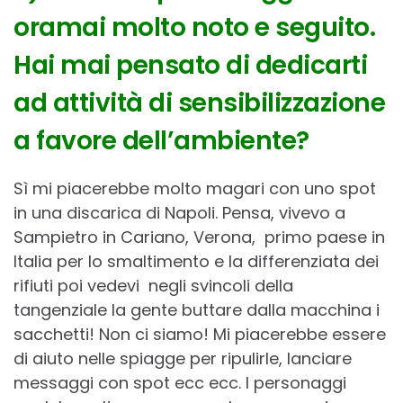
oramai molto noto e seguito.
Hai mai pensato di dedicarti
ad attività di sensibilizzazione
a favore dell’ambiente?
Sì mi piacerebbe molto magari con uno spot
in una discarica di Napoli. Pensa, vivevo a
Sampietro in Cariano, Verona, primo paese in
Italia per lo smaltimento e la differenziata dei
rifiuti poi vedevi negli svincoli della
tangenziale la gente buttare dalla macchina i
sacchetti! Non ci siamo! Mi piacerebbe essere
di aiuto nelle spiagge per ripulirle, lanciare
messaggi con spot ecc ecc. I personaggi