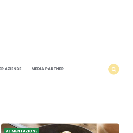
R AZIENDE
MEDIA PARTNER
SEARCH
ALIMENTAZIONE