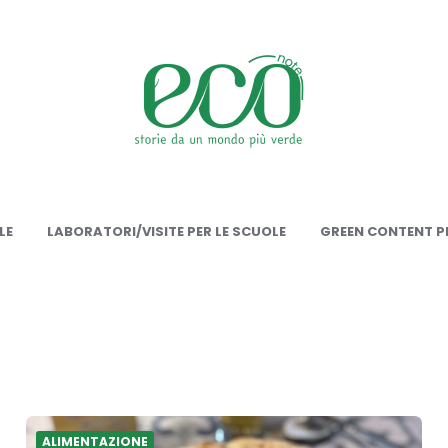
onote
LE
LABORATORI/VISITE PER LE SCUOLE
GREEN CONTENT PE
ALIMENTAZIONE