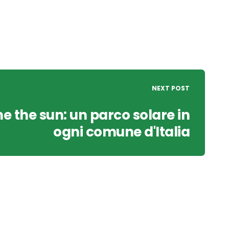
NEXT POST
 the sun: un parco solare in
ogni comune d'Italia