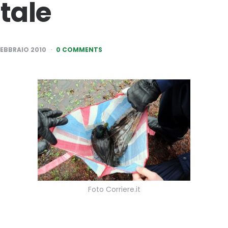
tale
FEBBRAIO 2010
0 COMMENTS
Foto Corriere.it