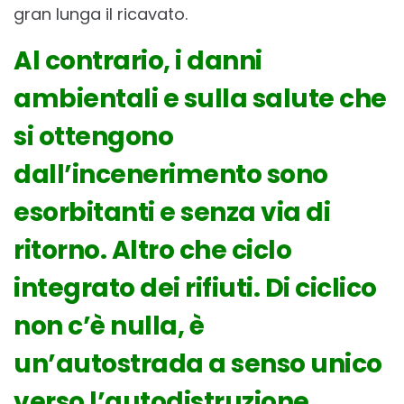
gran lunga il ricavato.
Al contrario, i danni
ambientali e sulla salute che
si ottengono
dall’incenerimento sono
esorbitanti e senza via di
ritorno. Altro che ciclo
integrato dei rifiuti. Di ciclico
non c’è nulla, è
un’autostrada a senso unico
verso l’autodistruzione.