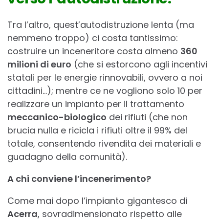
Tra l’altro, quest’autodistruzione lenta (ma
nemmeno troppo) ci costa tantissimo:
costruire un inceneritore costa almeno
360
milioni di euro
(che si estorcono agli incentivi
statali per le energie rinnovabili, ovvero a noi
cittadini…); mentre ce ne vogliono solo 10 per
realizzare un impianto per il trattamento
meccanico-biologico
dei rifiuti (che non
brucia nulla e ricicla i rifiuti oltre il 99% del
totale, consentendo rivendita dei materiali e
guadagno della comunità).
A chi conviene l’incenerimento?
Come mai dopo l’impianto gigantesco di
Acerra
, sovradimensionato rispetto alle