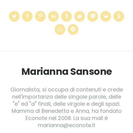
Marianna Sansone
Giornalista, si occupa di contenuti e crede
nell'importanza delle singole parole, delle
"e" ed "a" finali, delle virgole e degli spazi.
Mamma di Benedetta e Anna, ha fondato
Econote nel 2008. La sua mail è
marianna@econote.it