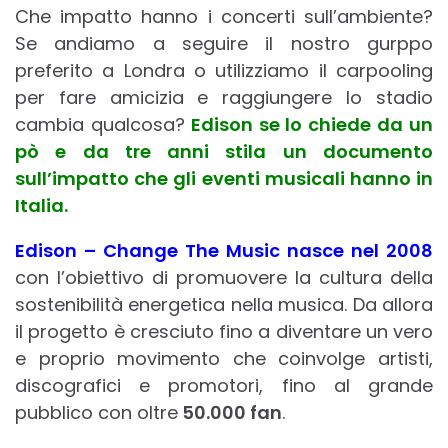
Che impatto hanno i concerti sull’ambiente?
Se andiamo a seguire il nostro gurppo
preferito a Londra o utilizziamo il carpooling
per fare amicizia e raggiungere lo stadio
cambia qualcosa?
Edison se lo chiede da un
pò e da tre anni stila un documento
sull’impatto che gli eventi musicali hanno in
Italia.
Edison – Change The Music nasce nel 2008
con l’obiettivo di promuovere la cultura della
sostenibilità energetica nella musica. Da allora
il progetto è cresciuto fino a diventare un vero
e proprio movimento che coinvolge artisti,
discografici e promotori, fino al grande
pubblico con oltre
50.000 fan
.