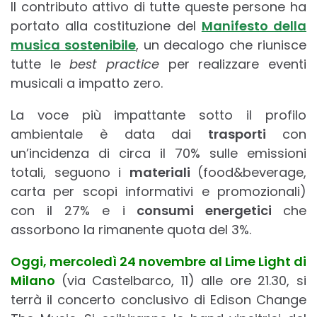
Il contributo attivo di tutte queste persone ha
portato alla costituzione del
Manifesto della
musica sostenibile
, un decalogo che riunisce
tutte le
best practice
per realizzare eventi
musicali a impatto zero.
La voce più impattante sotto il profilo
ambientale è data dai
trasporti
con
un’incidenza di circa il 70% sulle emissioni
totali, seguono i
materiali
(food&beverage,
carta per scopi informativi e promozionali)
con il 27% e i
consumi energetici
che
assorbono la rimanente quota del 3%.
Oggi, mercoledì 24 novembre al Lime Light di
Milano
(via Castelbarco, 11) alle ore 21.30, si
terrà il concerto conclusivo di Edison Change