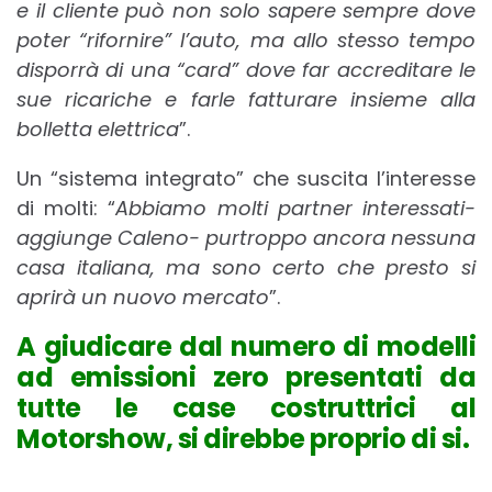
e il cliente può non solo sapere sempre dove
poter “rifornire” l’auto, ma allo stesso tempo
disporrà di una “card” dove far accreditare le
sue ricariche e farle fatturare insieme alla
bolletta elettrica
”.
Un “sistema integrato” che suscita l’interesse
di molti: “
Abbiamo molti partner interessati-
aggiunge Caleno- purtroppo ancora nessuna
casa italiana, ma sono certo che presto si
aprirà un nuovo mercato
”.
A giudicare dal numero di modelli
ad emissioni zero presentati da
tutte le case costruttrici al
Motorshow, si direbbe proprio di si.