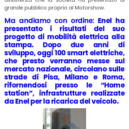
grande pubblico proprio al Motorshow.
Ma andiamo con ordine:
Enel ha
presentato i risultati del suo
progetto di mobilità elettrica alla
stampa. Dopo due anni di
sviluppo, oggi 100 smart elettriche,
che presto verranno messe sul
mercato nazionale, circolano sulle
strade di Pisa, Milano e Roma,
rifornendosi presso le “Home
station”, infrastrutture realizzate
da Enel per la ricarica del veicolo.