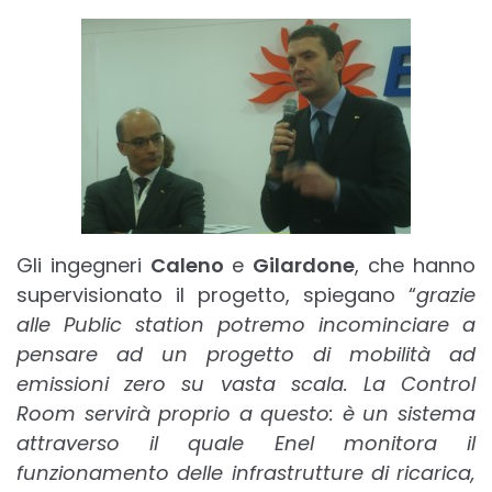
Gli ingegneri
Caleno
e
Gilardone
, che hanno
supervisionato il progetto, spiegano “
grazie
alle Public station potremo incominciare a
pensare ad un progetto di mobilità ad
emissioni zero su vasta scala. La Control
Room servirà proprio a questo: è un sistema
attraverso il quale Enel monitora il
funzionamento delle infrastrutture di ricarica,