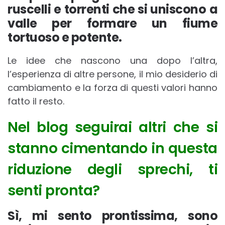
ruscelli e torrenti che si uniscono a
valle per formare un fiume
tortuoso e potente.
Le idee che nascono una dopo l’altra,
l’esperienza di altre persone, il mio desiderio di
cambiamento e la forza di questi valori hanno
fatto il resto.
Nel blog seguirai altri che si
stanno cimentando in questa
riduzione degli sprechi, ti
senti pronta?
Sì, mi sento prontissima, sono