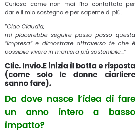
Curiosa come non mai l’ho contattata per
darle il mio sostegno e per saperne di più.
“
Ciao Claudia,
mi piacerebbe seguire passo passo questa
“impresa” e dimostrare attraverso te che è
possibile vivere in maniera più sostenibile…
“
Clic. Invio.E inizia il botta e risposta
(come solo le donne ciarliere
sanno fare).
Da dove nasce l’idea di fare
un anno intero a basso
impatto?