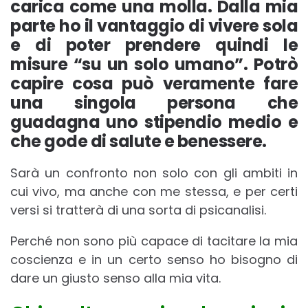
carica come una molla. Dalla mia
parte ho il vantaggio di vivere sola
e di poter prendere quindi le
misure “su un solo umano”. Potrò
capire cosa può veramente fare
una singola persona che
guadagna uno stipendio medio e
che gode di salute e benessere.
Sarà un confronto non solo con gli ambiti in
cui vivo, ma anche con me stessa, e per certi
versi si tratterà di una sorta di psicanalisi.
Perché non sono più capace di tacitare la mia
coscienza e in un certo senso ho bisogno di
dare un giusto senso alla mia vita.