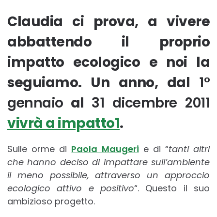
Claudia ci prova, a vivere
abbattendo il proprio
impatto ecologico e noi la
seguiamo. Un anno, dal
1°
gennaio
al
31 dicembre 2011
vivrà a impatto1
.
Sulle orme di
Paola Maugeri
e di “
tanti altri
che hanno deciso di impattare sull’ambiente
il meno possibile, attraverso un approccio
ecologico attivo e positivo
“. Questo il suo
ambizioso progetto.