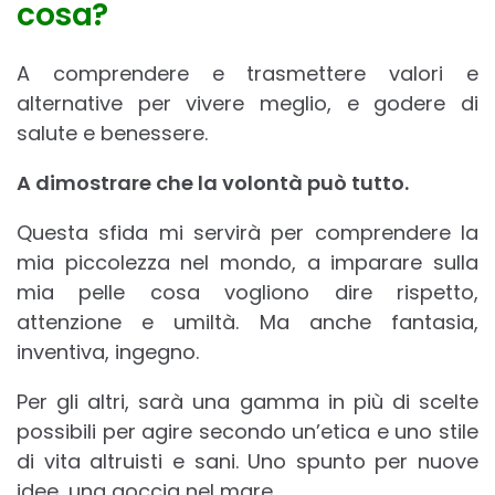
cosa?
A comprendere e trasmettere valori e
alternative per vivere meglio, e godere di
salute e benessere.
A dimostrare che la volontà può tutto.
Questa sfida mi servirà per comprendere la
mia piccolezza nel mondo, a imparare sulla
mia pelle cosa vogliono dire rispetto,
attenzione e umiltà. Ma anche fantasia,
inventiva, ingegno.
Per gli altri, sarà una gamma in più di scelte
possibili per agire secondo un’etica e uno stile
di vita altruisti e sani. Uno spunto per nuove
idee, una goccia nel mare.