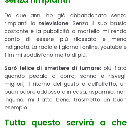
Da due anni ho già abbandonato senza
rimpianti la
televisione
. Senza il suo brusio
costante e la pubblicità a martello mi rendo
conto di essere più rilassata e meno
indignata. La radio e i giornali online, youtube e
film mi soddisfano molto di più.
Sarò felice di smettere di fumare:
più fiato
quando pedalo o corro, sonno e risvegli
migliori, il ritorno del gusto e dell’olfatto, un
buon odore addosso e in casa, risparmio, non
inquino, mi tratto bene, trasmetto un buon
esempio.
Tutto questo servirà a che