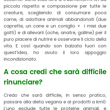
piccola rispetto e compassione per tutte le
creature, scegliendo di consumare poca
carne, di adottare animali abbandonati (due
caprette, un cane e un coniglio + i miei due
gatti) e di allevarli (oche, anatre, galline) per il
puro piacere di nutrire e osservare il ciclo della
vita. E così quando son balzata fuori con
quest’idea, ho avuto il loro appoggio
incondizionato.
A cosa credi che sarà difficile
rinunciare?
Credo che sarà difficile, in senso pratico,
passare alla dieta vegana e ai prodotti a km0.
L’uno esclude tutte le proteine animali, e