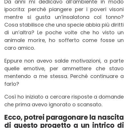
Da anni mi dedicavo all’ambiente in modo
ipocrita: perché piangere per i poveri visoni
mentre si gusta un’insalatona col tonno?
Cosa stabilisce che una specie abbia più diritti
di un’altra? Le poche volte che ho visto un
animale morire, ho sofferto come fosse un
caro amico.
Eppure non avevo salde motivazioni, a parte
quelle emotive, per ammettere che stavo
mentendo a me stessa. Perché continuare a
farlo?
Così ho iniziato a cercare risposte a domande
che prima avevo ignorato o scansato.
Ecco, potrei paragonare la nascita
di questo progetto a un intrico di