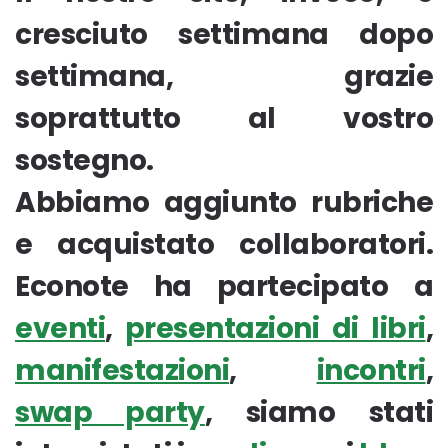
cresciuto settimana dopo
settimana, grazie
soprattutto al vostro
sostegno.
Abbiamo aggiunto rubriche
e acquistato collaboratori.
Econote ha partecipato a
eventi
,
presentazioni di libri
,
manifestazioni
,
incontri
,
swap party
, siamo stati