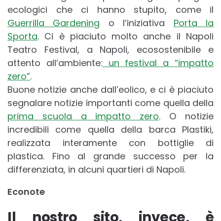
ecologici che ci hanno stupito, come il
Guerrilla Gardening
o l’iniziativa
Porta la
Sporta
. Ci è piaciuto molto anche il Napoli
Teatro Festival, a Napoli, ecosostenibile e
attento all’ambiente:
un festival a “impatto
zero”
.
Buone notizie anche dall’eolico, e ci è piaciuto
segnalare notizie importanti come quella della
prima scuola a impatto zero
. O notizie
incredibili come quella della barca Plastiki,
realizzata interamente con bottiglie di
plastica. Fino al grande successo per la
differenziata, in alcuni quartieri di Napoli.
Econote
Il nostro sito, invece, è