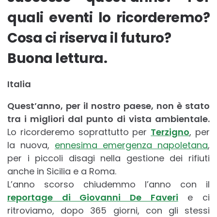
quali eventi lo ricorderemo?
Cosa ci riserva il futuro?
Buona lettura.
Italia
Quest’anno, per il nostro paese, non è stato
tra i migliori dal punto di vista ambientale.
Lo ricorderemo soprattutto per
Terzigno
, per
la nuova,
ennesima emergenza napoletana
,
per i piccoli disagi nella gestione dei rifiuti
anche in Sicilia e a Roma.
L’anno scorso chiudemmo l’anno con il
reportage di Giovanni De Faveri
e ci
ritroviamo, dopo 365 giorni, con gli stessi