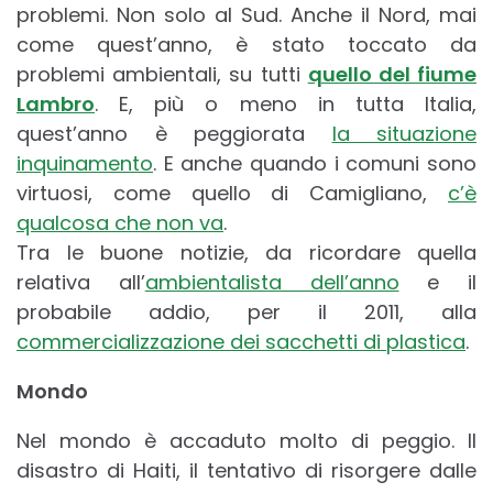
problemi. Non solo al Sud. Anche il Nord, mai
come quest’anno, è stato toccato da
problemi ambientali, su tutti
quello del fiume
Lambro
. E, più o meno in tutta Italia,
quest’anno è peggiorata
la situazione
inquinamento
. E anche quando i comuni sono
virtuosi, come quello di Camigliano,
c’è
qualcosa che non va
.
Tra le buone notizie, da ricordare quella
relativa all’
ambientalista dell’anno
e il
probabile addio, per il 2011, alla
commercializzazione dei sacchetti di plastica
.
Mondo
Nel mondo è accaduto molto di peggio. Il
disastro di Haiti, il tentativo di risorgere dalle