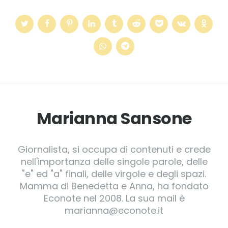
Marianna Sansone
Giornalista, si occupa di contenuti e crede
nell'importanza delle singole parole, delle
"e" ed "a" finali, delle virgole e degli spazi.
Mamma di Benedetta e Anna, ha fondato
Econote nel 2008. La sua mail è
marianna@econote.it