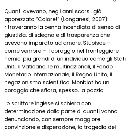
Quanti avevano, negli anni scorsi, già
apprezzato “Calore!” (Longanesi, 2007)
ritroveranno la penna incendiata di senso di
giustizia, di sdegno e di trasparenza che
avevano imparato ad amare. Stupisce –
come sempre – il coraggio nel fronteggiare
nemici più grandi di un individuo come gli Stati
Uniti, il Vaticano, le multinazionali, il Fondo
Monetario Internazionale, il Regno Unito, il
negazionismo scientifico. Monbiot ha un
coraggio che sfiora, spesso, la pazzia.
Lo scrittore inglese si schiera con
determinazione dalla parte di quanti vanno
denunciando, con sempre maggiore
convinzione e disperazione, la tragedia dei