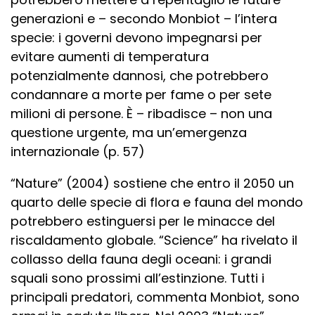
generazioni e – secondo Monbiot – l’intera
specie: i governi devono impegnarsi per
evitare aumenti di temperatura
potenzialmente dannosi, che potrebbero
condannare a morte per fame o per sete
milioni di persone. È – ribadisce – non una
questione urgente, ma un’emergenza
internazionale (p. 57)
“Nature” (2004) sostiene che entro il 2050 un
quarto delle specie di flora e fauna del mondo
potrebbero estinguersi per le minacce del
riscaldamento globale. “Science” ha rivelato il
collasso della fauna degli oceani: i grandi
squali sono prossimi all’estinzione. Tutti i
principali predatori, commenta Monbiot, sono