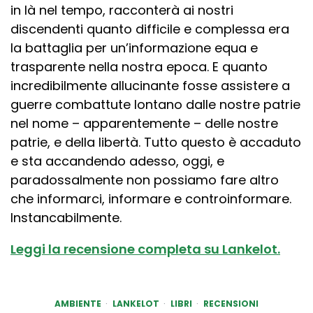
in là nel tempo, racconterà ai nostri
discendenti quanto difficile e complessa era
la battaglia per un’informazione equa e
trasparente nella nostra epoca. E quanto
incredibilmente allucinante fosse assistere a
guerre combattute lontano dalle nostre patrie
nel nome – apparentemente – delle nostre
patrie, e della libertà. Tutto questo è accaduto
e sta accandendo adesso, oggi, e
paradossalmente non possiamo fare altro
che informarci, informare e controinformare.
Instancabilmente.
Leggi la recensione completa su Lankelot.
AMBIENTE
LANKELOT
LIBRI
RECENSIONI