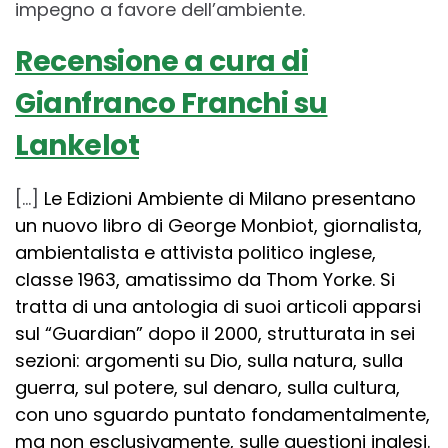
impegno a favore dell’ambiente.
Recensione a cura di
Gianfranco Franchi su
Lankelot
[…]
Le Edizioni Ambiente di Milano presentano
un nuovo libro di George Monbiot, giornalista,
ambientalista e attivista politico inglese,
classe 1963, amatissimo da Thom Yorke. Si
tratta di una antologia di suoi articoli apparsi
sul “Guardian” dopo il 2000, strutturata in sei
sezioni: argomenti su Dio, sulla natura, sulla
guerra, sul potere, sul denaro, sulla cultura,
con uno sguardo puntato fondamentalmente,
ma non esclusivamente, sulle questioni inglesi.