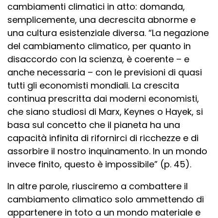
cambiamenti climatici in atto: domanda,
semplicemente, una decrescita abnorme e
una cultura esistenziale diversa. “La negazione
del cambiamento climatico, per quanto in
disaccordo con la scienza, è coerente – e
anche necessaria – con le previsioni di quasi
tutti gli economisti mondiali. La crescita
continua prescritta dai moderni economisti,
che siano studiosi di Marx, Keynes o Hayek, si
basa sul concetto che il pianeta ha una
capacità infinita di rifornirci di ricchezze e di
assorbire il nostro inquinamento. In un mondo
invece finito, questo è impossibile” (p. 45).
In altre parole, riusciremo a combattere il
cambiamento climatico solo ammettendo di
appartenere in toto a un mondo materiale e