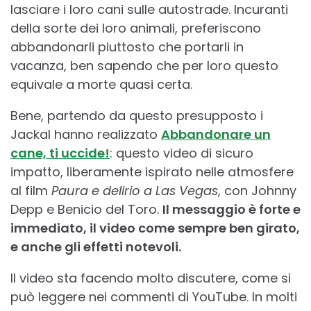
lasciare i loro cani sulle autostrade. Incuranti
della sorte dei loro animali, preferiscono
abbandonarli piuttosto che portarli in
vacanza, ben sapendo che per loro questo
equivale a morte quasi certa.
Bene, partendo da questo presupposto i
Jackal hanno realizzato
Abbandonare un
cane, ti uccide!
: questo video di sicuro
impatto, liberamente ispirato nelle atmosfere
al film
Paura e delirio a Las Vegas
, con Johnny
Depp e Benicio del Toro.
Il messaggio è forte e
immediato, il video come sempre ben girato,
e anche gli effetti notevoli.
Il video sta facendo molto discutere, come si
può leggere nei commenti di YouTube. In molti