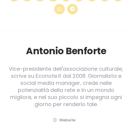
Antonio Benforte
Vice-presidente dell'associazione culturale,
scrive su Econote.it dal 2008. Giornalista e
social media manager, crede nelle
potenzialità della rete e in un mondo
migliore, e nel suo piccolo si impegna ogni
giorno per renderlo tale.
Website